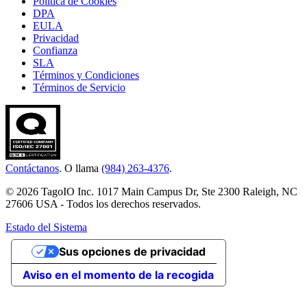
Política de Cookies
DPA
EULA
Privacidad
Confianza
SLA
Términos y Condiciones
Términos de Servicio
Contáctanos
. O llama
(984) 263-4376
.
© 2026 TagoIO Inc. 1017 Main Campus Dr, Ste 2300 Raleigh, NC
27606 USA - Todos los derechos reservados.
Estado del Sistema
Sus opciones de privacidad
Aviso en el momento de la recogida