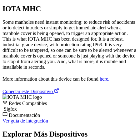
IOTA MHC
Some manholes need instant monitoring: to reduce risk of accidents
or to detect intruders or simply to get immediate alert when a
manhole cover is being opened, to trigger an appropriate action.
This is what IOTA MHC has been designed for. It is a robust,
industrial grade device, with protection rating IP69. It is very
difficult to be tampered, so one can be sure to be alerted whenever a
manhole cover is opened or someone is just playing with the device
to stop it from alerting you. And, what is more, it is mobile and
installable in seconds.
More information about this device can be found
here.
Conectar este Dispositivo
Redes Compatibles
Sigfox
Documentación
Ver guía de integración
Explorar Más Dispositivos