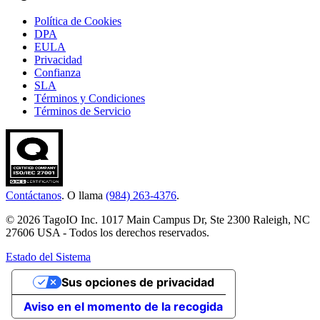
Política de Cookies
DPA
EULA
Privacidad
Confianza
SLA
Términos y Condiciones
Términos de Servicio
Contáctanos
. O llama
(984) 263-4376
.
© 2026 TagoIO Inc. 1017 Main Campus Dr, Ste 2300 Raleigh, NC
27606 USA - Todos los derechos reservados.
Estado del Sistema
Sus opciones de privacidad
Aviso en el momento de la recogida