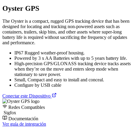
Oyster GPS
The Oyster is a compact, rugged GPS tracking device that has been
designed for locating and tracking non-powered assets such as
containers, trailers, skip bins, and other assets where super-long
battery life is required without sacrificing the frequency of updates
and performance.
IP67 Rugged weather-proof housing.
Powered by 3 x AA Batteries with up to 5 years battery life.
High-precision GPS/GLONASS tracking device tracks assets
when they’re on the move and enters sleep mode when
stationary to save power.
Small, Compact and easy to install and conceal.
Configure by USB cable
Conectar este Dispositivo
Redes Compatibles
Sigfox
Documentación
Ver guía de integración