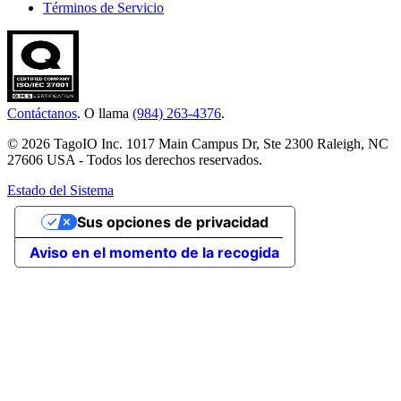
Términos de Servicio
Contáctanos
. O llama
(984) 263-4376
.
© 2026 TagoIO Inc. 1017 Main Campus Dr, Ste 2300 Raleigh, NC
27606 USA - Todos los derechos reservados.
Estado del Sistema
Sus opciones de privacidad
Aviso en el momento de la recogida