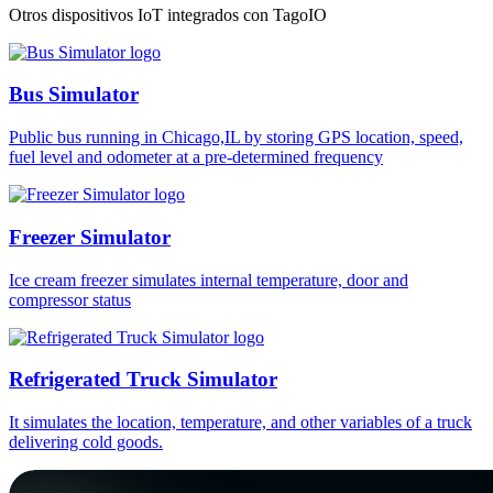
Otros dispositivos IoT integrados con TagoIO
Bus Simulator
Public bus running in Chicago,IL by storing GPS location, speed,
fuel level and odometer at a pre-determined frequency
Freezer Simulator
Ice cream freezer simulates internal temperature, door and
compressor status
Refrigerated Truck Simulator
It simulates the location, temperature, and other variables of a truck
delivering cold goods.