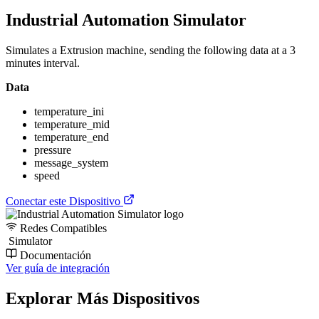
Industrial Automation Simulator
Simulates a Extrusion machine, sending the following data at a 3
minutes interval.
Data
temperature_ini
temperature_mid
temperature_end
pressure
message_system
speed
Conectar este Dispositivo
Redes Compatibles
Simulator
Documentación
Ver guía de integración
Explorar Más Dispositivos