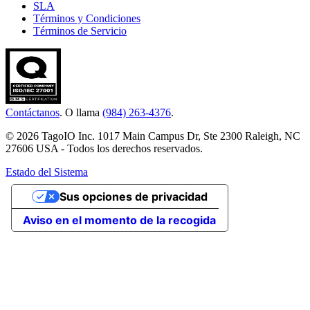
SLA
Términos y Condiciones
Términos de Servicio
Contáctanos
. O llama
(984) 263-4376
.
© 2026 TagoIO Inc. 1017 Main Campus Dr, Ste 2300 Raleigh, NC
27606 USA - Todos los derechos reservados.
Estado del Sistema
Sus opciones de privacidad
Aviso en el momento de la recogida