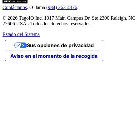
Contáctanos
. O llama
(984) 263-4376
.
© 2026 TagoIO Inc. 1017 Main Campus Dr, Ste 2300 Raleigh, NC
27606 USA - Todos los derechos reservados.
Estado del Sistema
Sus opciones de privacidad
Aviso en el momento de la recogida