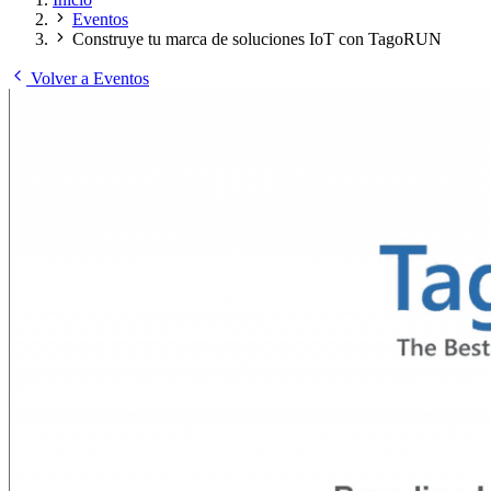
Eventos
Construye tu marca de soluciones IoT con TagoRUN
Volver a Eventos