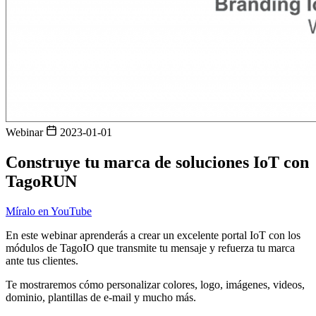
Webinar
2023-01-01
Construye tu marca de soluciones IoT con
TagoRUN
Míralo en YouTube
En este webinar aprenderás a crear un excelente portal IoT con los
módulos de TagoIO que transmite tu mensaje y refuerza tu marca
ante tus clientes.
Te mostraremos cómo personalizar colores, logo, imágenes, videos,
dominio, plantillas de e-mail y mucho más.