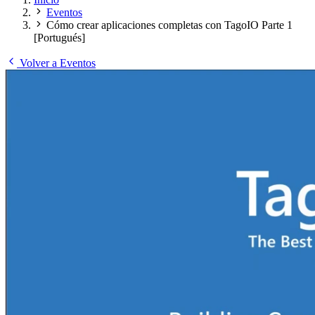
Eventos
Cómo crear aplicaciones completas con TagoIO Parte 1
[Portugués]
Volver a Eventos