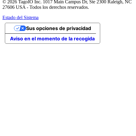
© 2026 TagoIO Inc. 1017 Main Campus Dr, Ste 2300 Raleigh, NC
27606 USA - Todos los derechos reservados.
Estado del Sistema
Sus opciones de privacidad
Aviso en el momento de la recogida