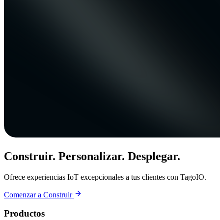
Construir. Personalizar. Desplegar.
Ofrece experiencias IoT excepcionales a tus clientes con TagoIO.
Comenzar a Construir
Productos