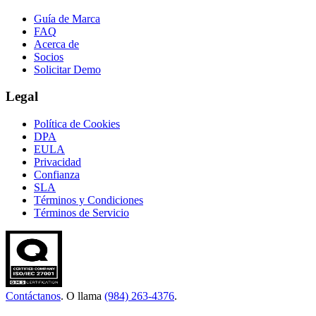
Guía de Marca
FAQ
Acerca de
Socios
Solicitar Demo
Legal
Política de Cookies
DPA
EULA
Privacidad
Confianza
SLA
Términos y Condiciones
Términos de Servicio
Contáctanos
. O llama
(984) 263-4376
.