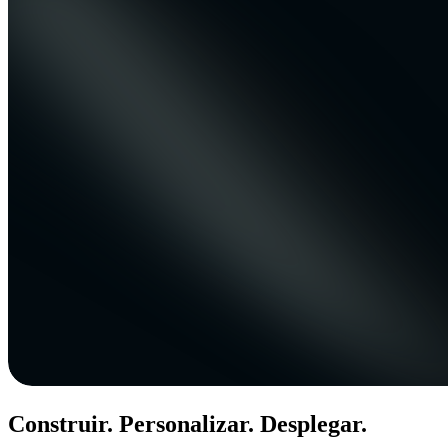
Construir. Personalizar. Desplegar.