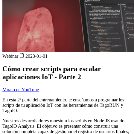
Webinar
2023-01-01
Cómo crear scripts para escalar
aplicaciones IoT - Parte 2
Míralo en YouTube
En esta 2ª parte del entrenamiento, te enseñamos a programar los
scripts de tu aplicación IoT con las herramientas de TagoRUN y
TagoIO.
Nuestros desarrolladores muestran los scripts en Node.JS usando
TagoIO Analysis. El objetivo es presentar cómo construir una
solución completa capaz de gestionar el registro de usuarios finales,