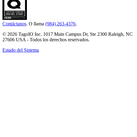
Contáctanos
. O llama
(984) 263-4376
.
© 2026 TagoIO Inc. 1017 Main Campus Dr, Ste 2300 Raleigh, NC
27606 USA - Todos los derechos reservados.
Estado del Sistema