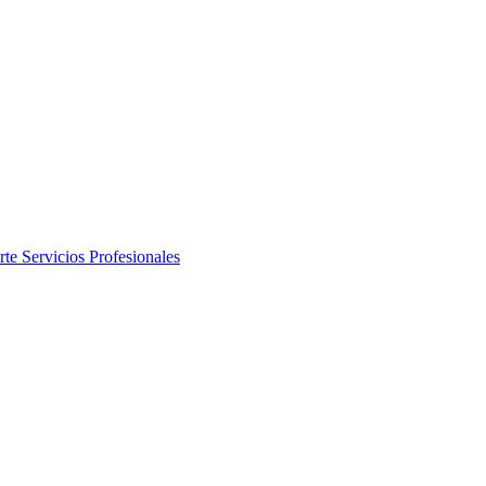
rte
Servicios Profesionales