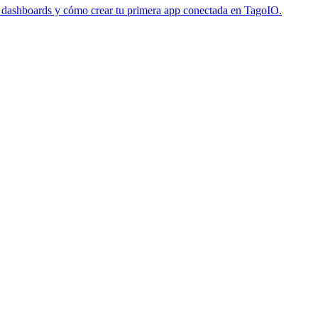
s, dashboards y cómo crear tu primera app conectada en TagoIO.