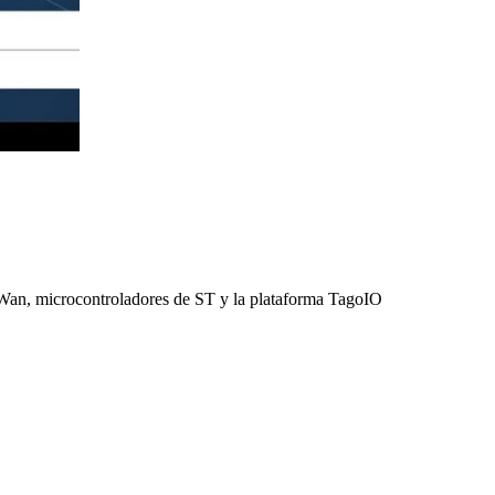
aWan, microcontroladores de ST y la plataforma TagoIO