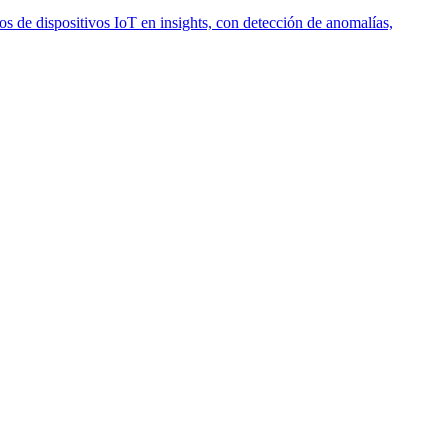
 de dispositivos IoT en insights, con detección de anomalías,