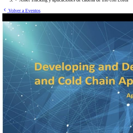
Volver a Eventos