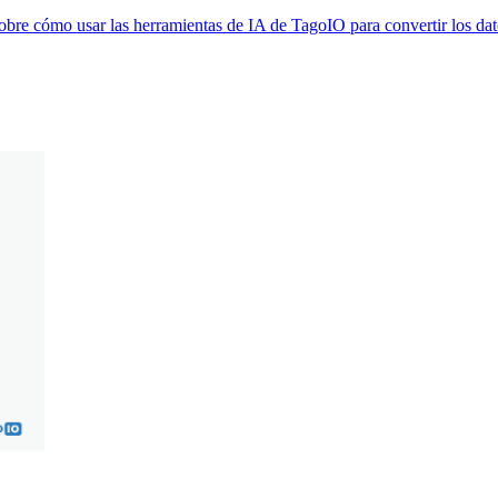
 cómo usar las herramientas de IA de TagoIO para convertir los datos