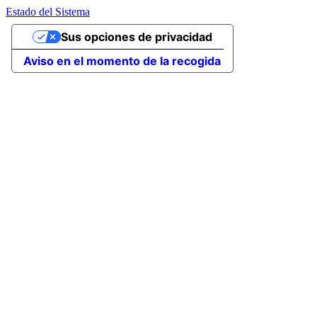
Estado del Sistema
Sus opciones de privacidad
Aviso en el momento de la recogida