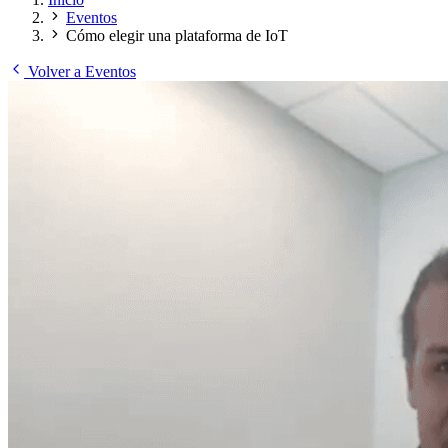
Eventos
Cómo elegir una plataforma de IoT
Volver a Eventos