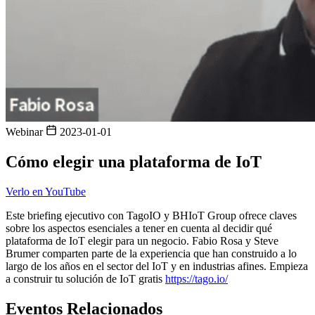
Webinar
2023-01-01
Cómo elegir una plataforma de IoT
Verlo en YouTube
Este briefing ejecutivo con TagoIO y BHIoT Group ofrece claves
sobre los aspectos esenciales a tener en cuenta al decidir qué
plataforma de IoT elegir para un negocio. Fabio Rosa y Steve
Brumer comparten parte de la experiencia que han construido a lo
largo de los años en el sector del IoT y en industrias afines. Empieza
a construir tu solución de IoT gratis
https://tago.io/
Eventos Relacionados