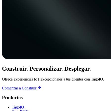
Construir. Personalizar. Desplegar.
Ofrece experiencias IoT excepcionales a tus clientes con TagoIO.
Comenzar a Construir
Productos
TagoIO