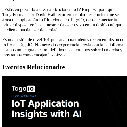
¿Estás empezando a crear aplicaciones IoT? Empieza por aquí.
Tony Forman Jr y David Hall recorren los bloques con los que se
arma una aplicación IoT funcional en TagoIO, desde conectar tu
primer dispositivo hasta mostrar datos en vivo en un dashboard que
tu cliente pueda usar de verdad.
Es una sesión de nivel 101 pensada para quienes recién empiezan en
IoT o en TagoIO. No necesitas experiencia previa con la plataforma:
usamos un lenguaje claro, definimos los términos sobre la marcha y
mostramos cómo encajan las piezas.
Eventos Relacionados