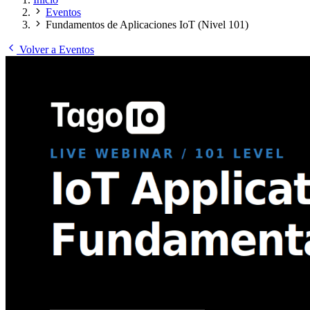
Eventos
Fundamentos de Aplicaciones IoT (Nivel 101)
Volver a Eventos