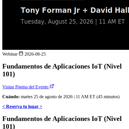
Webinar
2026-08-25
Fundamentos de Aplicaciones IoT (Nivel
101)
Visitar Página del Evento
Cuándo:
martes 25 de agosto de 2026 | 11 AM ET (45 minutos)
< Reserva tu lugar >
Fundamentos de Aplicaciones IoT (Nivel
101)