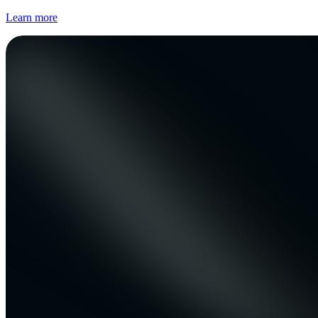
Learn more