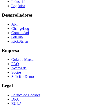
Industrial
Logística
Desarrolladores
API
ChangeLog
Comunidad
GitHub
KickStarter
Empresa
Guía de Marca
FAQ
Acerca de
Socios
Solicitar Demo
Legal
Política de Cookies
DPA
EULA