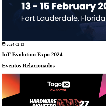
2024-02-13
IoT Evolution Expo 2024
Eventos Relacionados