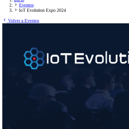
Eventos
IoT Evolution Expo 2024
Volver a Eventos