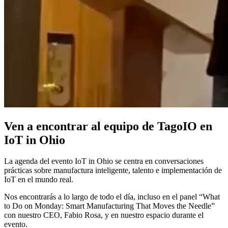
Ven a encontrar al equipo de TagoIO en
IoT in Ohio
La agenda del evento IoT in Ohio se centra en conversaciones
prácticas sobre manufactura inteligente, talento e implementación de
IoT en el mundo real.
Nos encontrarás a lo largo de todo el día, incluso en el panel “What
to Do on Monday: Smart Manufacturing That Moves the Needle”
con nuestro CEO, Fabio Rosa, y en nuestro espacio durante el
evento.