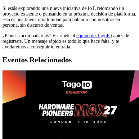
Si estás explorando una nueva iniciativa de IoT, retomando un
proyecto existente o pensando en tu próxima decisión de plataforma,
esta es una buena oportunidad para hablarlo con nosotros en
persona, sin discurso de ventas.
¿Planeas acompañarnos? Escríbele al
equipo de TagoIO
antes de
registrarte. Un mensaje rápido es todo lo que hace falta, y te
ayudaremos a conseguir tu entrada.
Eventos Relacionados