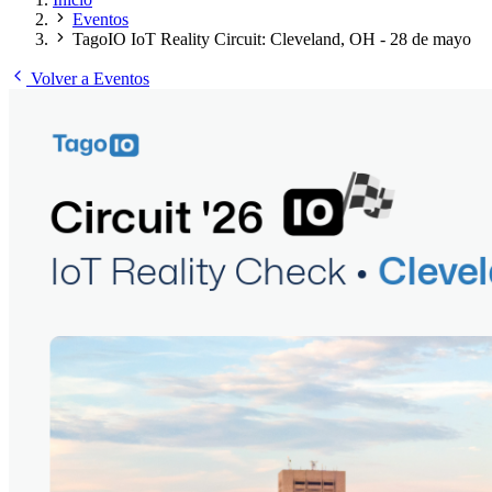
Eventos
TagoIO IoT Reality Circuit: Cleveland, OH - 28 de mayo
Volver a Eventos