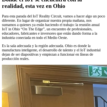
realidad, esta vez en Ohio
Para esta parada del IoT Reality Circuit, vamos a hacer algo un poco
diferente. En lugar de organizar nuestra propia mañana, nos
sumamos a quienes ya están haciendo el trabajo: la reunión anual
IoT in Ohio “On The Edge”, un encuentro de profesionales,
educadores, fabricantes e inversores que están dando forma a la
industria conectada en todo el Medio Oeste.
Es la sala adecuada y la región adecuada. Ohio es donde la
manufactura inteligente, el desarrollo de talento y el IoT industrial
dejan de ser diapositivas y empiezan a funcionar en líneas de
producción reales.