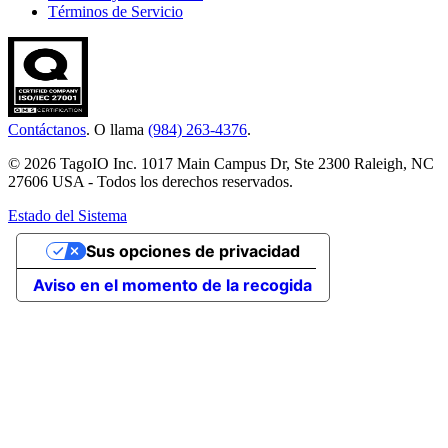
Términos de Servicio
Contáctanos
. O llama
(984) 263-4376
.
© 2026 TagoIO Inc. 1017 Main Campus Dr, Ste 2300 Raleigh, NC
27606 USA - Todos los derechos reservados.
Estado del Sistema
Sus opciones de privacidad
Aviso en el momento de la recogida