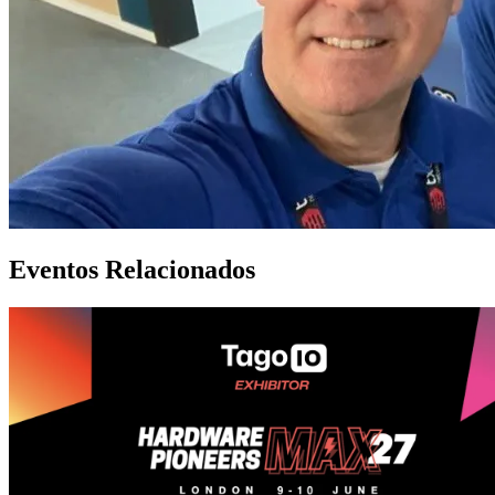
Eventos Relacionados