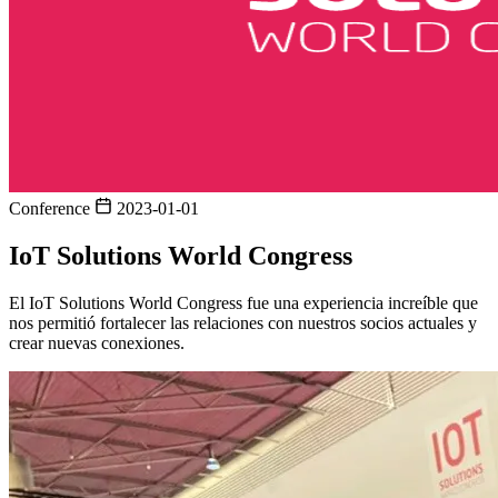
Conference
2023-01-01
IoT Solutions World Congress
El IoT Solutions World Congress fue una experiencia increíble que
nos permitió fortalecer las relaciones con nuestros socios actuales y
crear nuevas conexiones.