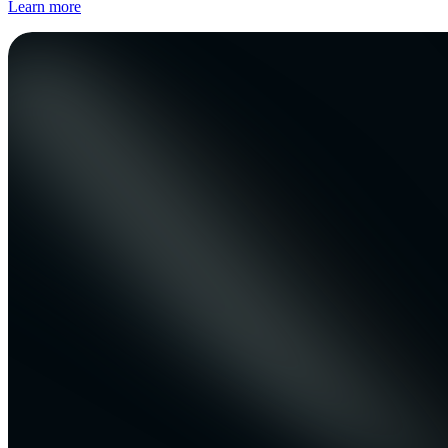
Learn more