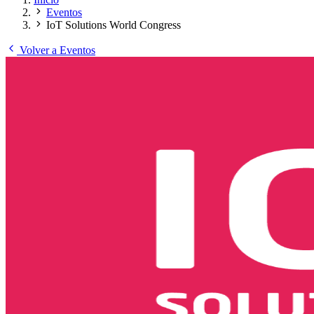
Eventos
IoT Solutions World Congress
Volver a Eventos