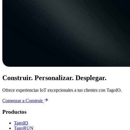
Construir. Personalizar. Desplegar.
Ofrece experiencias IoT excepcionales a tus clientes con TagoIO.
Comenzar a Construir
Productos
TagoIO
TagoRUN