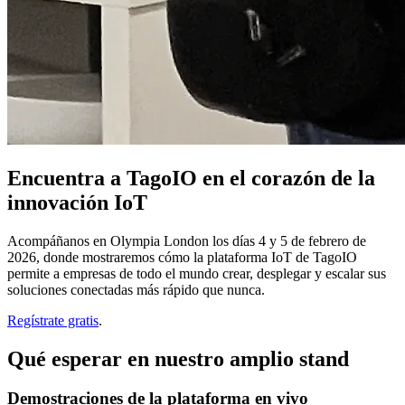
Encuentra a TagoIO en el corazón de la
innovación IoT
Acompáñanos en Olympia London los días 4 y 5 de febrero de
2026, donde mostraremos cómo la plataforma IoT de TagoIO
permite a empresas de todo el mundo crear, desplegar y escalar sus
soluciones conectadas más rápido que nunca.
Regístrate gratis
.
Qué esperar en nuestro amplio stand
Demostraciones de la plataforma en vivo