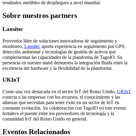
resultados medibles de despliegues a nivel mundial.
Sobre nuestros partners
Lansitec
Proveedor líder de soluciones innovadoras de seguimiento y
monitoreo,
Lansitec
aporta experiencia en seguimiento por GPS,
detección ambiental y tecnologías de gestión de activos que
complementan las capacidades de la plataforma de TagoIO. Su
presencia en nuestro stand demuestra la integración fluida entre la
excelencia del hardware y la flexibilidad de la plataforma.
UKIoT
Como una voz destacada en el sector IoT del Reino Unido,
UKIoT
conecta a las empresas con los recursos, el conocimiento y las
alianzas que necesitan para tener éxito en un sector de IoT en
constante evolución. Su colaboración con TagoIO en este evento
fortalece el puente entre los proveedores de tecnología y la
comunidad IoT del Reino Unido en general.
Eventos Relacionados