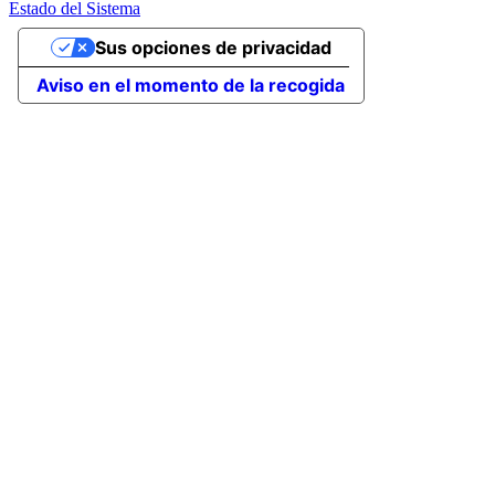
Estado del Sistema
Sus opciones de privacidad
Aviso en el momento de la recogida