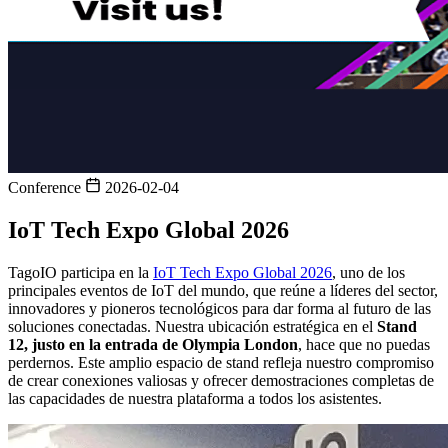
Conference
2026-02-04
IoT Tech Expo Global 2026
TagoIO participa en la
IoT Tech Expo Global 2026
, uno de los
principales eventos de IoT del mundo, que reúne a líderes del sector,
innovadores y pioneros tecnológicos para dar forma al futuro de las
soluciones conectadas. Nuestra ubicación estratégica en el
Stand
12, justo en la entrada de Olympia London
, hace que no puedas
perdernos. Este amplio espacio de stand refleja nuestro compromiso
de crear conexiones valiosas y ofrecer demostraciones completas de
las capacidades de nuestra plataforma a todos los asistentes.