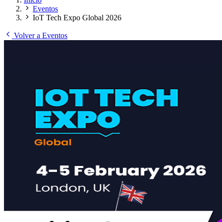
Eventos
IoT Tech Expo Global 2026
Volver a Eventos