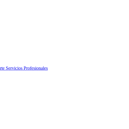
rte
Servicios Profesionales