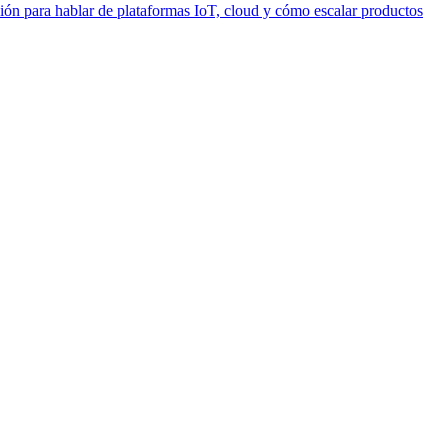
ión para hablar de plataformas IoT, cloud y cómo escalar productos