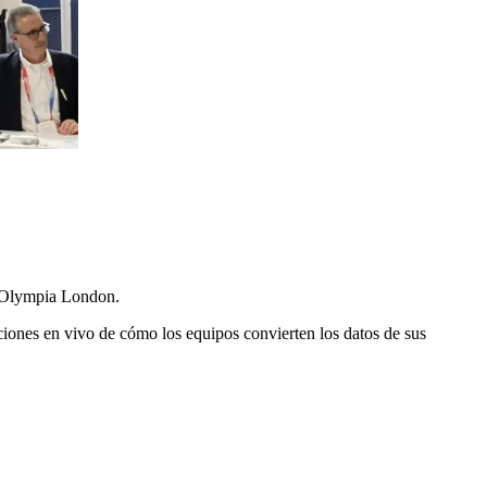
en Olympia London.
iones en vivo de cómo los equipos convierten los datos de sus