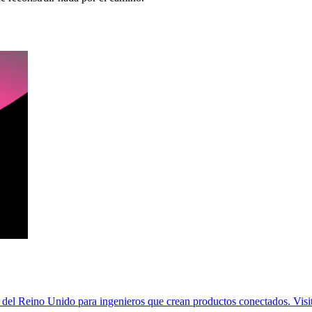
 del Reino Unido para ingenieros que crean productos conectados. Vis