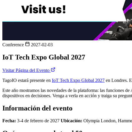
Conference
2027-02-03
IoT Tech Expo Global 2027
Visitar Página del Evento
TagoIO estará presente en
IoT Tech Expo Global 2027
en Londres. En
Este año mostramos las novedades de la plataforma: las funciones de 
dispositivos en decisiones. Venga a verla en acción y traiga su pregunt
Información del evento
Fecha:
3-4 de febrero de 2027
Ubicación:
Olympia London, Hammer