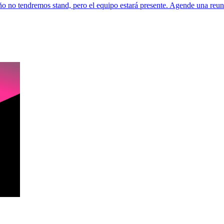
o no tendremos stand, pero el equipo estará presente. Agende una reun