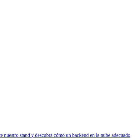
ite nuestro stand y descubra cómo un backend en la nube adecuado