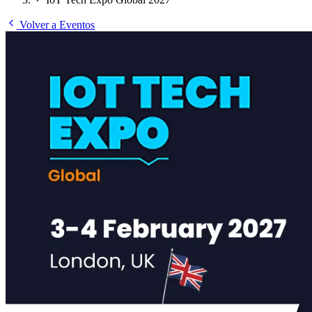
Volver a Eventos