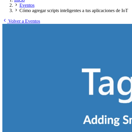
Eventos
Cómo agregar scripts inteligentes a tus aplicaciones de IoT
Volver a Eventos