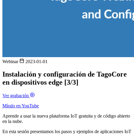
Webinar
2023-01-01
Instalación y configuración de TagoCore
en dispositivos edge [3/3]
Ver grabación
Míralo en YouTube
Aprende a usar la nueva plataforma IoT gratuita y de código abierto
en la nube.
En esta sesión presentamos los pasos y ejemplos de aplicaciones IoT