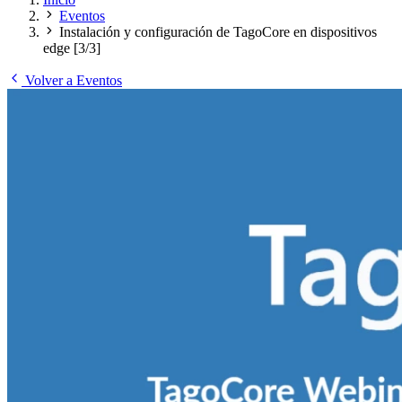
Eventos
Instalación y configuración de TagoCore en dispositivos
edge [3/3]
Volver a Eventos