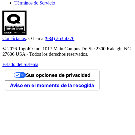
Términos de Servicio
Contáctanos
. O llama
(984) 263-4376
.
© 2026 TagoIO Inc. 1017 Main Campus Dr, Ste 2300 Raleigh, NC
27606 USA - Todos los derechos reservados.
Estado del Sistema
Sus opciones de privacidad
Aviso en el momento de la recogida