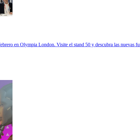
ebrero en Olympia London. Visite el stand 50 y descubra las nuevas fu