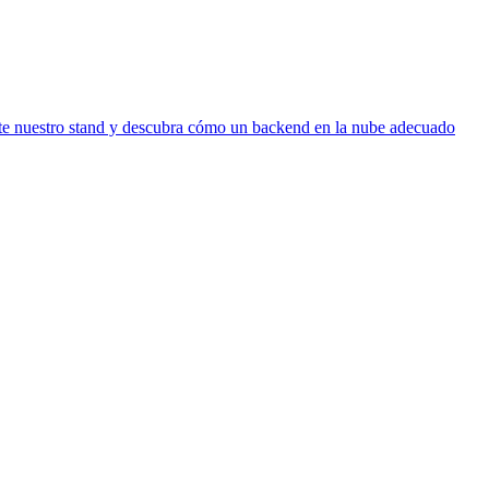
ite nuestro stand y descubra cómo un backend en la nube adecuado