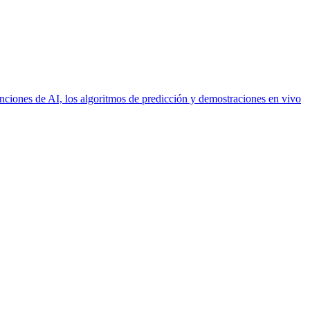
nciones de AI, los algoritmos de predicción y demostraciones en vivo