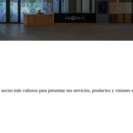
socios más valiosos para presentar sus servicios, productos y visiones 