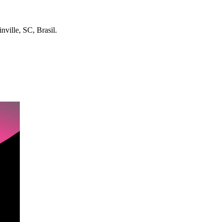
nville, SC, Brasil.