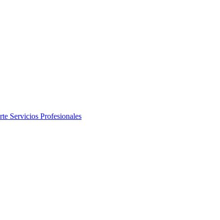
rte
Servicios Profesionales