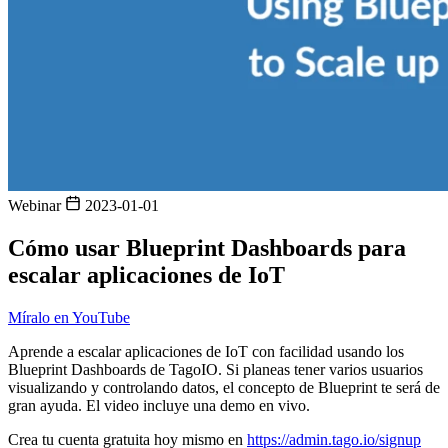
Webinar
2023-01-01
Cómo usar Blueprint Dashboards para
escalar aplicaciones de IoT
Míralo en YouTube
Aprende a escalar aplicaciones de IoT con facilidad usando los
Blueprint Dashboards de TagoIO. Si planeas tener varios usuarios
visualizando y controlando datos, el concepto de Blueprint te será de
gran ayuda. El video incluye una demo en vivo.
Crea tu cuenta gratuita hoy mismo en
https://admin.tago.io/signup