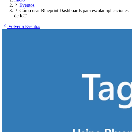
Eventos
Cómo usar Blueprint Dashboards para escalar aplicaciones
de IoT
Volver a Eventos