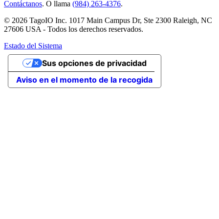
Contáctanos
. O llama
(984) 263-4376
.
© 2026 TagoIO Inc. 1017 Main Campus Dr, Ste 2300 Raleigh, NC
27606 USA - Todos los derechos reservados.
Estado del Sistema
Sus opciones de privacidad
Aviso en el momento de la recogida