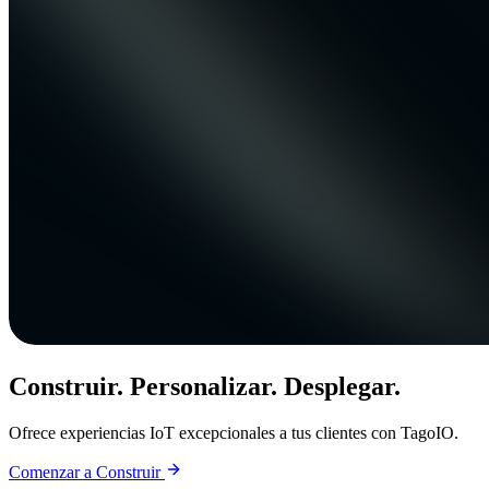
Construir. Personalizar. Desplegar.
Ofrece experiencias IoT excepcionales a tus clientes con TagoIO.
Comenzar a Construir