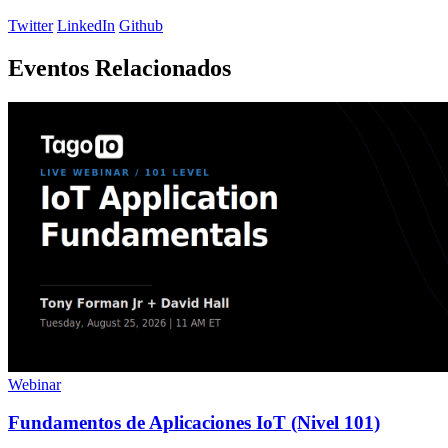
Twitter
LinkedIn
Github
Eventos Relacionados
Webinar
Fundamentos de Aplicaciones IoT (Nivel 101)