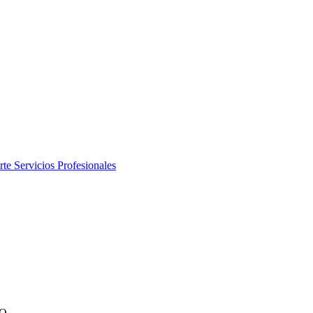
rte
Servicios Profesionales
IO