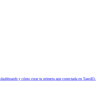
s, dashboards y cómo crear tu primera app conectada en TagoIO.