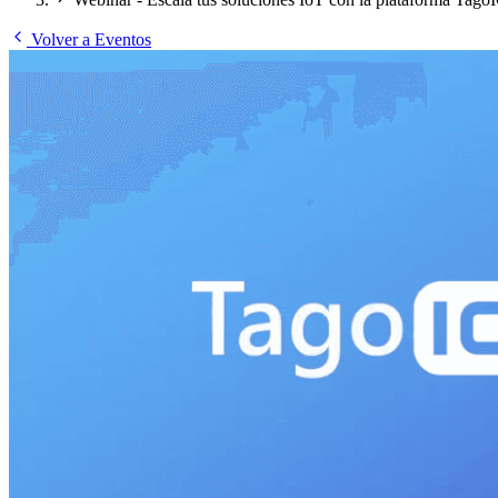
Volver a Eventos