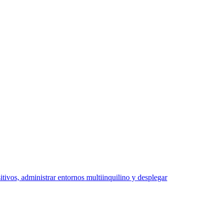
ivos, administrar entornos multiinquilino y desplegar