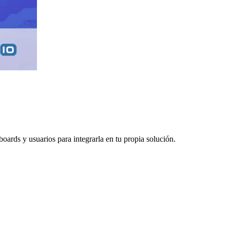
ards y usuarios para integrarla en tu propia solución.