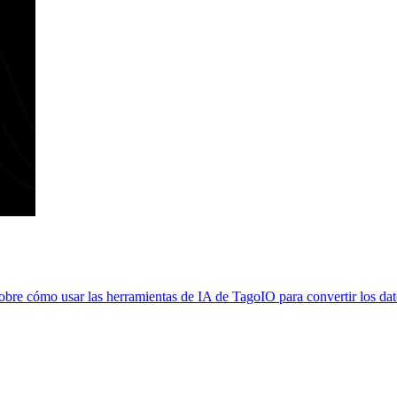
 cómo usar las herramientas de IA de TagoIO para convertir los datos