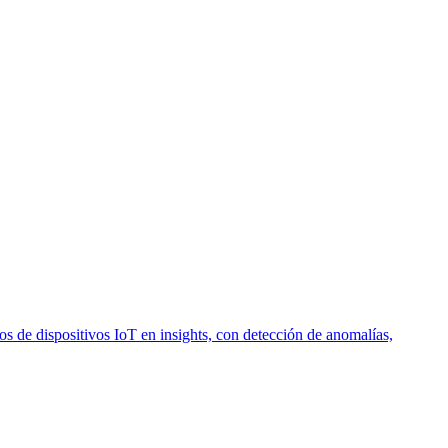
 de dispositivos IoT en insights, con detección de anomalías,