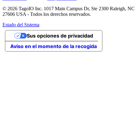
© 2026 TagoIO Inc. 1017 Main Campus Dr, Ste 2300 Raleigh, NC
27606 USA - Todos los derechos reservados.
Estado del Sistema
Sus opciones de privacidad
Aviso en el momento de la recogida