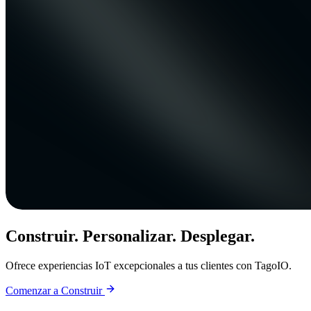
Construir. Personalizar. Desplegar.
Ofrece experiencias IoT excepcionales a tus clientes con TagoIO.
Comenzar a Construir