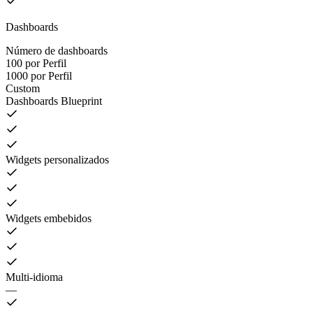
Dashboards
Número de dashboards
100 por Perfil
1000 por Perfil
Custom
Dashboards Blueprint
Widgets personalizados
Widgets embebidos
Multi-idioma
—