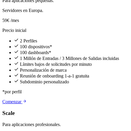
Para aplicaciones pequeñas.
Servidores en Europa.
59€
/mes
Precio inicial
2 Perfiles
100 dispositivos*
100 dashboards*
1 Millón de Entradas / 3 Millones de Salidas incluidas
Límites bajos de solicitudes por minuto
Personalización de marca
Reunión de onboarding 1-a-1 gratuita
Subdominio personalizado
*por perfil
Comenzar
Scale
Para aplicaciones profesionales.