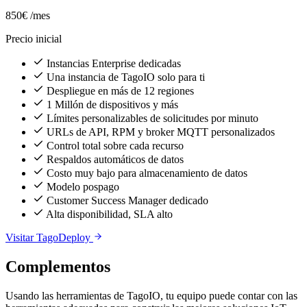
850€
/mes
Precio inicial
Instancias Enterprise dedicadas
Una instancia de TagoIO solo para ti
Despliegue en más de 12 regiones
1 Millón de dispositivos y más
Límites personalizables de solicitudes por minuto
URLs de API, RPM y broker MQTT personalizados
Control total sobre cada recurso
Respaldos automáticos de datos
Costo muy bajo para almacenamiento de datos
Modelo pospago
Customer Success Manager dedicado
Alta disponibilidad, SLA alto
Visitar TagoDeploy
Complementos
Usando las herramientas de TagoIO, tu equipo puede contar con las