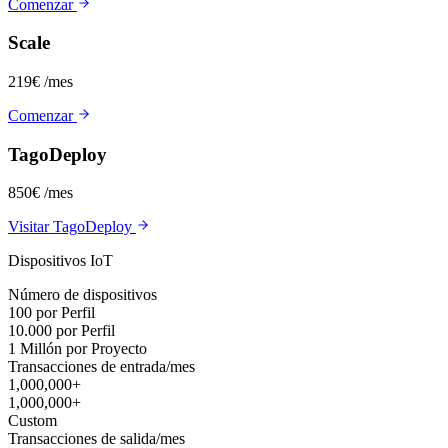
Comenzar
Scale
219€
/mes
Comenzar
TagoDeploy
850€
/mes
Visitar TagoDeploy
Dispositivos IoT
Número de dispositivos
100 por Perfil
10.000 por Perfil
1 Millón por Proyecto
Transacciones de entrada/mes
1,000,000+
1,000,000+
Custom
Transacciones de salida/mes