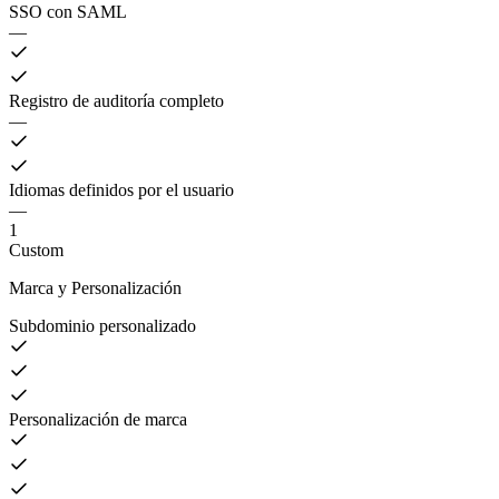
SSO con SAML
—
Registro de auditoría completo
—
Idiomas definidos por el usuario
—
1
Custom
Marca y Personalización
Subdominio personalizado
Personalización de marca