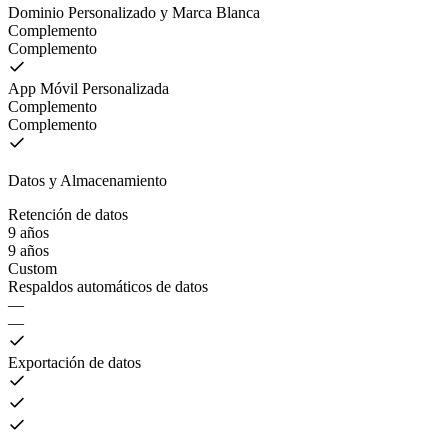
Dominio Personalizado y Marca Blanca
Complemento
Complemento
App Móvil Personalizada
Complemento
Complemento
Datos y Almacenamiento
Retención de datos
9 años
9 años
Custom
Respaldos automáticos de datos
—
—
Exportación de datos