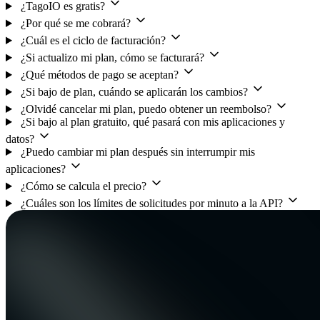
¿TagoIO es gratis?
¿Por qué se me cobrará?
¿Cuál es el ciclo de facturación?
¿Si actualizo mi plan, cómo se facturará?
¿Qué métodos de pago se aceptan?
¿Si bajo de plan, cuándo se aplicarán los cambios?
¿Olvidé cancelar mi plan, puedo obtener un reembolso?
¿Si bajo al plan gratuito, qué pasará con mis aplicaciones y
datos?
¿Puedo cambiar mi plan después sin interrumpir mis
aplicaciones?
¿Cómo se calcula el precio?
¿Cuáles son los límites de solicitudes por minuto a la API?