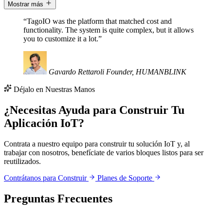
Mostrar más
“TagoIO was the platform that matched cost and
functionality. The system is quite complex, but it allows
you to customize it a lot.”
Gavardo Rettaroli
Founder, HUMANBLINK
Déjalo en Nuestras Manos
¿Necesitas Ayuda para Construir Tu
Aplicación IoT?
Contrata a nuestro equipo para construir tu solución IoT y, al
trabajar con nosotros, benefíciate de varios bloques listos para ser
reutilizados.
Contrátanos para Construir
Planes de Soporte
Preguntas Frecuentes