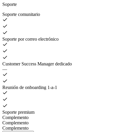
Soporte
Soporte comunitario
Soporte por correo electrónico
Customer Success Manager dedicado
—
Reunión de onboarding 1-a-1
Soporte premium
Complemento
Complemento
Complemento