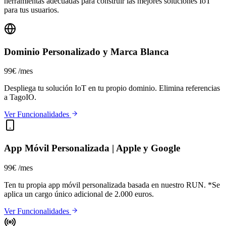
herramientas adecuadas para construir las mejores soluciones IoT
para tus usuarios.
Dominio Personalizado y Marca Blanca
99€
/mes
Despliega tu solución IoT en tu propio dominio. Elimina referencias
a TagoIO.
Ver Funcionalidades
App Móvil Personalizada | Apple y Google
99€
/mes
Ten tu propia app móvil personalizada basada en nuestro RUN.
*Se
aplica un cargo único adicional de 2.000 euros.
Ver Funcionalidades