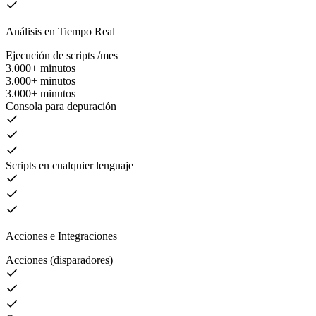
Análisis en Tiempo Real
Ejecución de scripts /mes
3.000+ minutos
3.000+ minutos
3.000+ minutos
Consola para depuración
Scripts en cualquier lenguaje
Acciones e Integraciones
Acciones (disparadores)