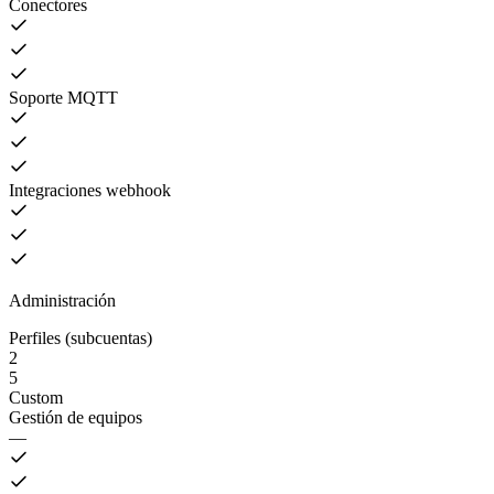
Conectores
Soporte MQTT
Integraciones webhook
Administración
Perfiles (subcuentas)
2
5
Custom
Gestión de equipos
—