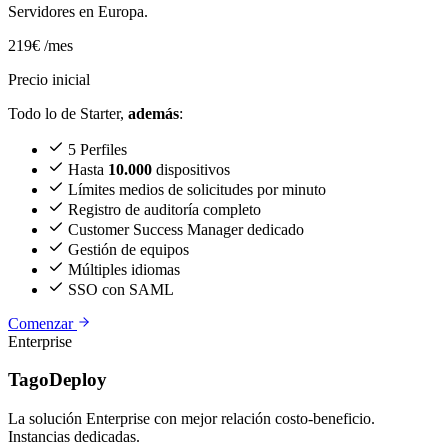
Servidores en Europa.
219€
/mes
Precio inicial
Todo lo de Starter,
además
:
5 Perfiles
Hasta
10.000
dispositivos
Límites medios de solicitudes por minuto
Registro de auditoría completo
Customer Success Manager dedicado
Gestión de equipos
Múltiples idiomas
SSO con SAML
Comenzar
Enterprise
TagoDeploy
La solución Enterprise con mejor relación costo-beneficio.
Instancias dedicadas.