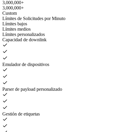
3,000,000+
3,000,000+
Custom
Límites de Solicitudes por Minuto
Límites bajos
Límites medios
Límites personalizados
Capacidad de downlink
Emulador de dispositivos
Parser de payload personalizado
Gestión de etiquetas