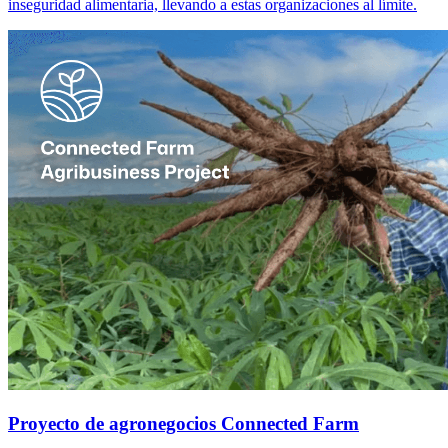
inseguridad alimentaria, llevando a estas organizaciones al límite.
Proyecto de agronegocios Connected Farm