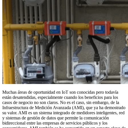
Muchas áreas de oportunidad en IoT son conocidas pero todavía
están desatendidas, especialmente cuando los beneficios para los
casos de negocio no son claros. No es el caso, sin embargo, de la
Infraestructura de Medición Avanzada (AMI), que ya ha demostrado
su valor. AMI es un sistema integrado de medidores inteligentes, red
y sistemas de gestión de datos que permite la comunicación
bidireccional entre las empresas de servicios públicos y los