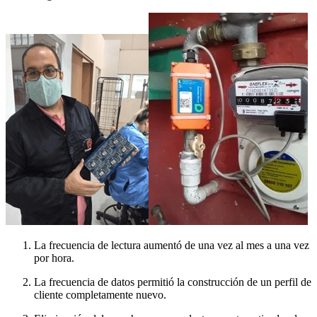
La frecuencia de lectura aumentó de una vez al mes a una vez
por hora.
La frecuencia de datos permitió la construcción de un perfil de
cliente completamente nuevo.