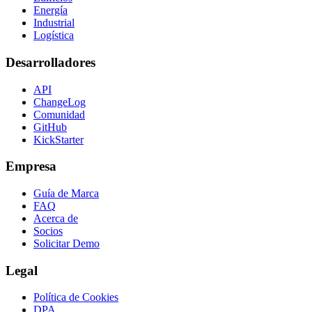
Energía
Industrial
Logística
Desarrolladores
API
ChangeLog
Comunidad
GitHub
KickStarter
Empresa
Guía de Marca
FAQ
Acerca de
Socios
Solicitar Demo
Legal
Política de Cookies
DPA