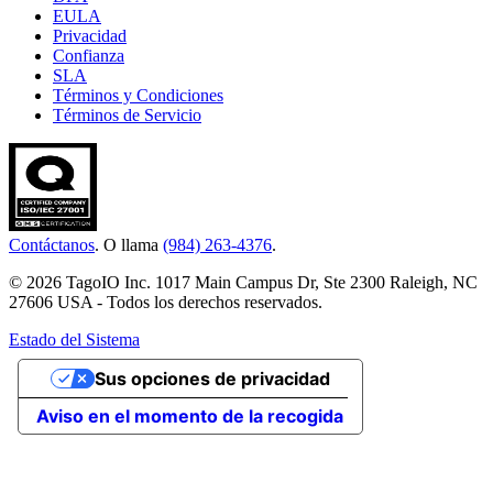
EULA
Privacidad
Confianza
SLA
Términos y Condiciones
Términos de Servicio
Contáctanos
. O llama
(984) 263-4376
.
© 2026 TagoIO Inc. 1017 Main Campus Dr, Ste 2300 Raleigh, NC
27606 USA - Todos los derechos reservados.
Estado del Sistema
Sus opciones de privacidad
Aviso en el momento de la recogida