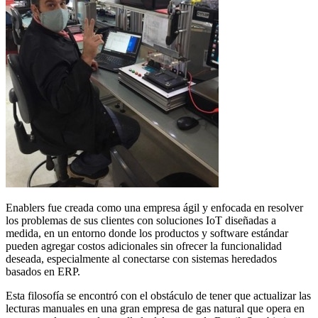
Enablers fue creada como una empresa ágil y enfocada en resolver
los problemas de sus clientes con soluciones IoT diseñadas a
medida, en un entorno donde los productos y software estándar
pueden agregar costos adicionales sin ofrecer la funcionalidad
deseada, especialmente al conectarse con sistemas heredados
basados en ERP.
Esta filosofía se encontró con el obstáculo de tener que actualizar las
lecturas manuales en una gran empresa de gas natural que opera en