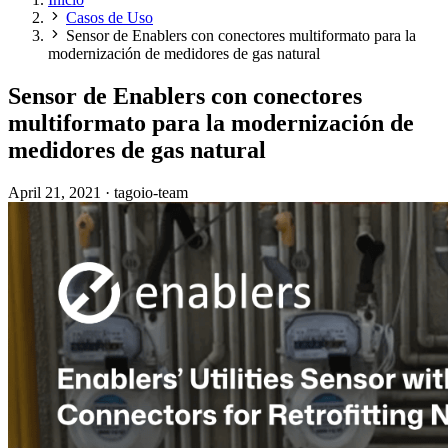
Casos de Uso
Sensor de Enablers con conectores multiformato para la
modernización de medidores de gas natural
Sensor de Enablers con conectores
multiformato para la modernización de
medidores de gas natural
April 21, 2021
·
tagoio-team