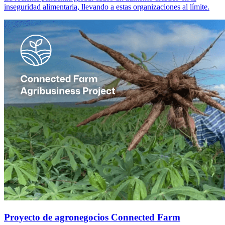
inseguridad alimentaria, llevando a estas organizaciones al límite.
Proyecto de agronegocios Connected Farm