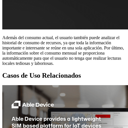
Además del consumo actual, el usuario también puede analizar el
historial de consumo de recursos, ya que toda la información
importante e interesante se reúne en una sola aplicación. Por último,
la información sobre el consumo mensual se proporciona
automáticamente para que el usuario no tenga que realizar lecturas
locales tediosas y laboriosas.
Casos de Uso Relacionados