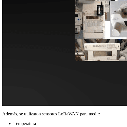
Además, se utilizaron sensores LoRaWAN para medir:
Temperatura