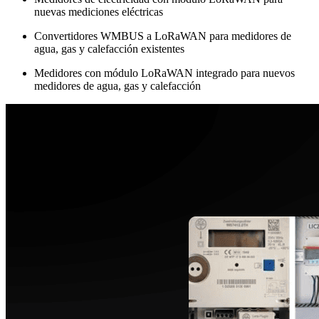
nuevas mediciones eléctricas
Convertidores WMBUS a LoRaWAN para medidores de
agua, gas y calefacción existentes
Medidores con módulo LoRaWAN integrado para nuevos
medidores de agua, gas y calefacción