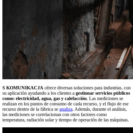
S KOMUNIKACJA
ofrece diversas soluciones para industrias, con
su aplicación ayudando a los clientes a
gestionar servicios públicos
como: electricidad, agua, gas y calefacción
. Las mediciones se
realizan en los puntos de consumo de cada recurso, y el flujo de ese
recurso dentro de la fábrica se
analiza
. Además, durante el análisis,
las mediciones se correlacionan con otros factores como
temperatura, radiación solar y tiempo de operación de las máquinas.