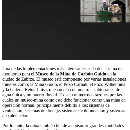
Una de las implementaciones más interesantes es la del sistema de
monitoreo para el
Museo de la Mina de Carbón Guido
en la
ciudad de Zabrze. El museo está compuesto por varias instalaciones
mineras como: la Mina Guido, el Pozo Carnall, el Pozo Wilhelmina
y la Galería Reina Luisa, que cuenta con una ruta subterránea de
agua única y un puerto fluvial. Existen numerosas razones por las
cuales un museo-mina como este debe funcionar como una mina en
operación normal, principalmente debido a los: sistemas de
ventilación, sistemas de drenaje, sistemas de iluminación y sistemas
de calefacción.
Por lo tanto, la mina también tiende a consumir grandes cantidades