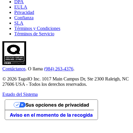
DPA
EULA
Privacidad
Confianza
SLA
Términos y Condiciones
Términos de Servicio
Contáctanos
. O llama
(984) 263-4376
.
© 2026 TagoIO Inc. 1017 Main Campus Dr, Ste 2300 Raleigh, NC
27606 USA - Todos los derechos reservados.
Estado del Sistema
Sus opciones de privacidad
Aviso en el momento de la recogida