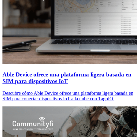
Able Device ofrece una plataforma ligera basada en
SIM para dispositivos IoT
Descubre cómo Able Device ofrece una plataforma ligera basada en
SIM para conectar dispositivos IoT a la nube con TagoIO.