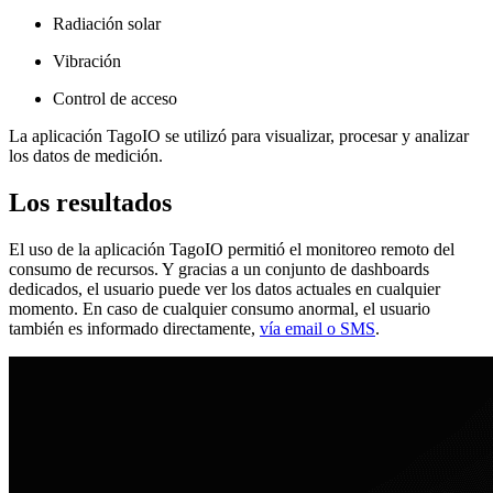
Radiación solar
Vibración
Control de acceso
La aplicación TagoIO se utilizó para visualizar, procesar y analizar
los datos de medición.
Los resultados
El uso de la aplicación TagoIO permitió el monitoreo remoto del
consumo de recursos. Y gracias a un conjunto de dashboards
dedicados, el usuario puede ver los datos actuales en cualquier
momento. En caso de cualquier consumo anormal, el usuario
también es informado directamente,
vía email o SMS
.