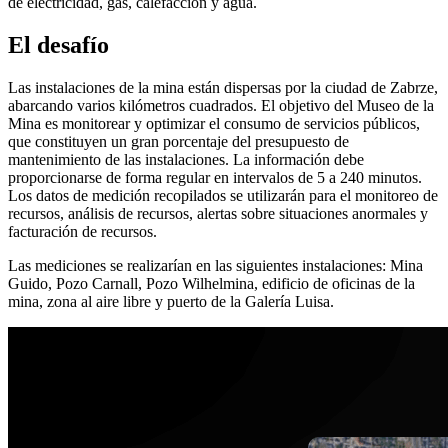
de electricidad, gas, calefacción y agua.
El desafío
Las instalaciones de la mina están dispersas por la ciudad de Zabrze,
abarcando varios kilómetros cuadrados. El objetivo del Museo de la
Mina es monitorear y optimizar el consumo de servicios públicos,
que constituyen un gran porcentaje del presupuesto de
mantenimiento de las instalaciones. La información debe
proporcionarse de forma regular en intervalos de 5 a 240 minutos.
Los datos de medición recopilados se utilizarán para el monitoreo de
recursos, análisis de recursos, alertas sobre situaciones anormales y
facturación de recursos.
Las mediciones se realizarían en las siguientes instalaciones: Mina
Guido, Pozo Carnall, Pozo Wilhelmina, edificio de oficinas de la
mina, zona al aire libre y puerto de la Galería Luisa.