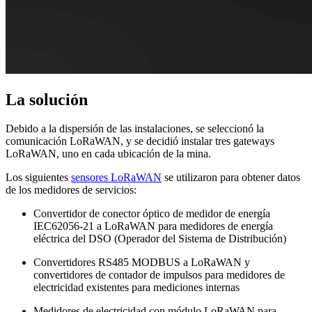
La solución
Debido a la dispersión de las instalaciones, se seleccionó la
comunicación LoRaWAN, y se decidió instalar tres gateways
LoRaWAN, uno en cada ubicación de la mina.
Los siguientes
sensores LoRaWAN
se utilizaron para obtener datos
de los medidores de servicios:
Convertidor de conector óptico de medidor de energía
IEC62056-21 a LoRaWAN para medidores de energía
eléctrica del DSO (Operador del Sistema de Distribución)
Convertidores RS485 MODBUS a LoRaWAN y
convertidores de contador de impulsos para medidores de
electricidad existentes para mediciones internas
Medidores de electricidad con módulo LoRaWAN para