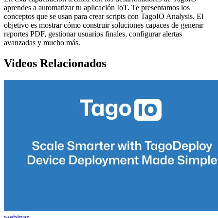
aprendes a automatizar tu aplicación IoT. Te presentamos los
conceptos que se usan para crear scripts con TagoIO Analysis. El
objetivo es mostrar cómo construir soluciones capaces de generar
reportes PDF, gestionar usuarios finales, configurar alertas
avanzadas y mucho más.
Videos Relacionados
webinar