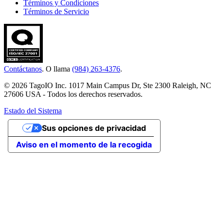
Términos y Condiciones
Términos de Servicio
Contáctanos
. O llama
(984) 263-4376
.
© 2026 TagoIO Inc. 1017 Main Campus Dr, Ste 2300 Raleigh, NC
27606 USA - Todos los derechos reservados.
Estado del Sistema
Sus opciones de privacidad
Aviso en el momento de la recogida