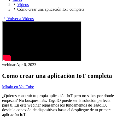
Videos
Cómo crear una aplicación IoT completa
Volver a Videos
webinar
Apr 6, 2023
Cómo crear una aplicación IoT completa
Míralo en YouTube
¿Quieres construir tu propia aplicación IoT pero no sabes por dónde
empezar? No busques más. TagoIO puede ser la solución perfecta
para ti. En este webinar repasamos los fundamentos de TagoIO,
desde la conexión de dispositivos hasta el despliegue de tu primera
aplicación IoT.