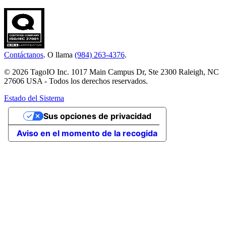
Contáctanos
. O llama
(984) 263-4376
.
© 2026 TagoIO Inc. 1017 Main Campus Dr, Ste 2300 Raleigh, NC
27606 USA - Todos los derechos reservados.
Estado del Sistema
Sus opciones de privacidad
Aviso en el momento de la recogida