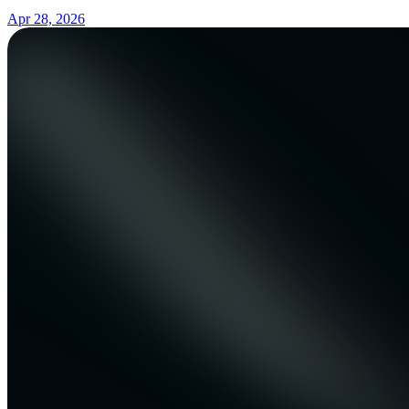
Apr 28, 2026