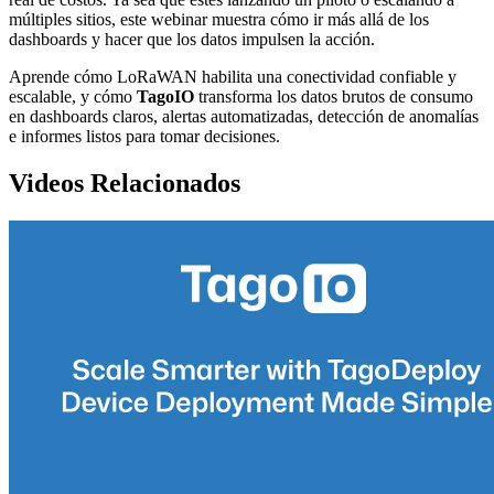
múltiples sitios, este webinar muestra cómo ir más allá de los
dashboards y hacer que los datos impulsen la acción.
Aprende cómo LoRaWAN habilita una conectividad confiable y
escalable, y cómo
TagoIO
transforma los datos brutos de consumo
en dashboards claros, alertas automatizadas, detección de anomalías
e informes listos para tomar decisiones.
Videos Relacionados