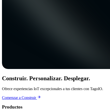
Construir. Personalizar. Desplegar.
Ofrece experiencias IoT excepcionales a tus clientes con TagoIO.
Comenzar a Construir
Productos