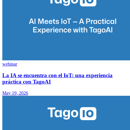
webinar
La IA se encuentra con el IoT: una experiencia
práctica con TagoAI
May 19, 2026