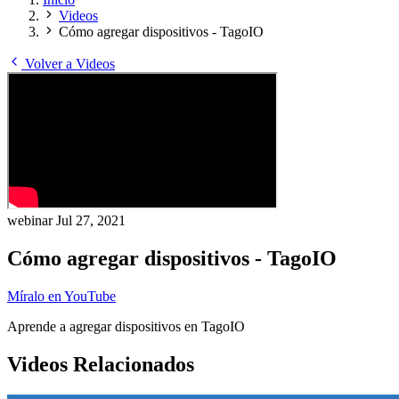
Videos
Cómo agregar dispositivos - TagoIO
Volver a Videos
webinar
Jul 27, 2021
Cómo agregar dispositivos - TagoIO
Míralo en YouTube
Aprende a agregar dispositivos en TagoIO
Videos Relacionados