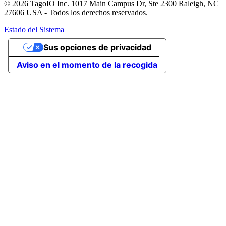
© 2026 TagoIO Inc. 1017 Main Campus Dr, Ste 2300 Raleigh, NC
27606 USA - Todos los derechos reservados.
Estado del Sistema
Sus opciones de privacidad
Aviso en el momento de la recogida