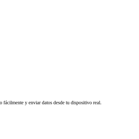
ácilmente y enviar datos desde tu dispositivo real.