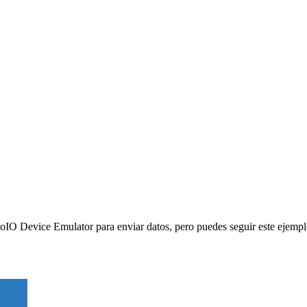
O Device Emulator para enviar datos, pero puedes seguir este ejemplo f