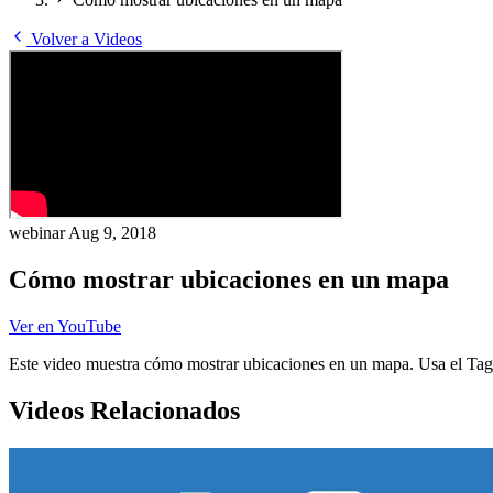
Volver a Videos
webinar
Aug 9, 2018
Cómo mostrar ubicaciones en un mapa
Ver en YouTube
Este video muestra cómo mostrar ubicaciones en un mapa. Usa el TagoI
Videos Relacionados