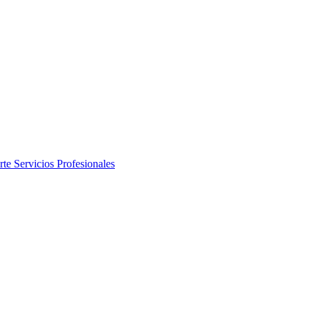
rte
Servicios Profesionales