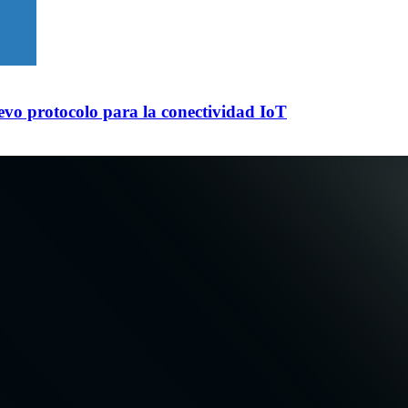
evo protocolo para la conectividad IoT