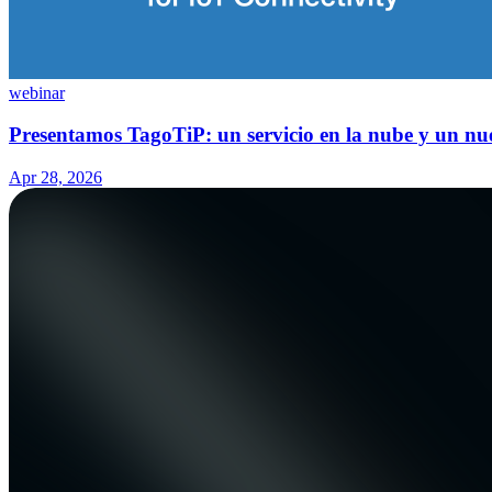
webinar
Presentamos TagoTiP: un servicio en la nube y un nu
Apr 28, 2026