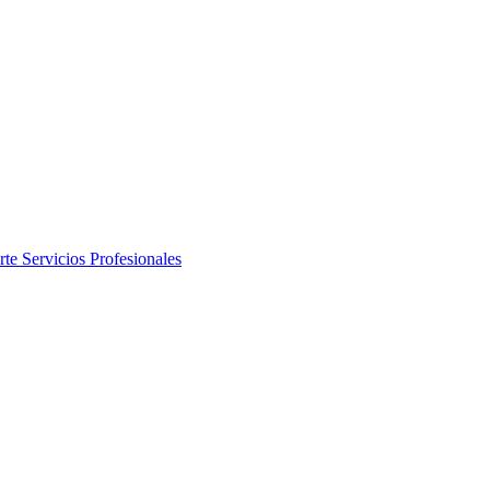
rte
Servicios Profesionales