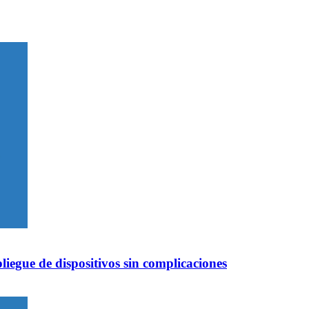
iegue de dispositivos sin complicaciones