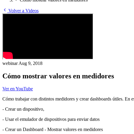
Volver a Videos
webinar
Aug 9, 2018
Cómo mostrar valores en medidores
Ver en YouTube
Cómo trabajar con distintos medidores y crear dashboards útiles. En e
- Crear un dispositivo,
- Usar el emulador de dispositivos para enviar datos
- Crear un Dashboard - Mostrar valores en medidores