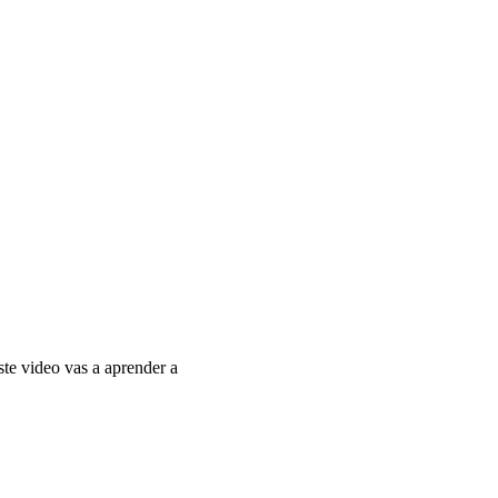
ste video vas a aprender a