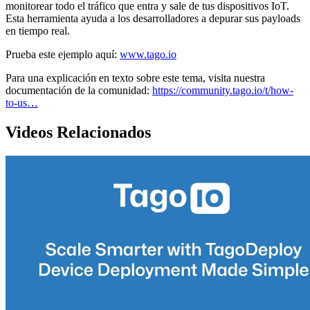
monitorear todo el tráfico que entra y sale de tus dispositivos IoT.
Esta herramienta ayuda a los desarrolladores a depurar sus payloads
en tiempo real.
Prueba este ejemplo aquí:
www.tago.io
Para una explicación en texto sobre este tema, visita nuestra
documentación de la comunidad:
https://community.tago.io/t/how-
to-us…
Videos Relacionados