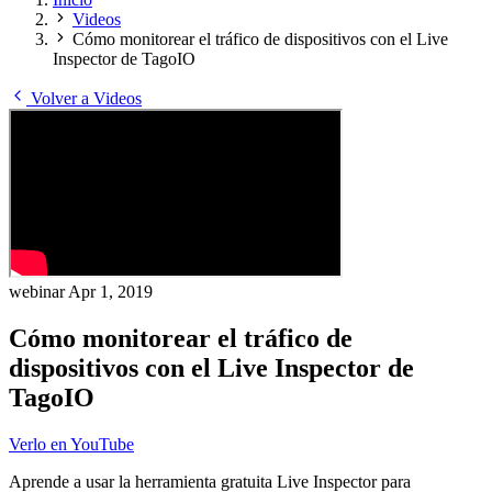
Videos
Cómo monitorear el tráfico de dispositivos con el Live
Inspector de TagoIO
Volver a Videos
webinar
Apr 1, 2019
Cómo monitorear el tráfico de
dispositivos con el Live Inspector de
TagoIO
Verlo en YouTube
Aprende a usar la herramienta gratuita Live Inspector para