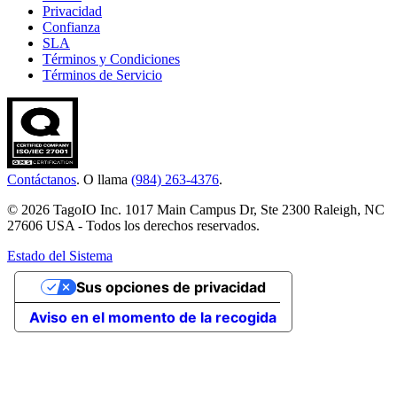
Privacidad
Confianza
SLA
Términos y Condiciones
Términos de Servicio
Contáctanos
. O llama
(984) 263-4376
.
© 2026 TagoIO Inc. 1017 Main Campus Dr, Ste 2300 Raleigh, NC
27606 USA - Todos los derechos reservados.
Estado del Sistema
Sus opciones de privacidad
Aviso en el momento de la recogida