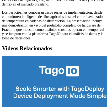
de frío en el mercado brasileño.
Los participantes conocerán casos reales de implementación, desde
el monitoreo inteligente de silos agrícolas hasta el control avanzado
de temperatura en cadenas de distribución. La presentación incluye
una demostración en vivo del portafolio completo de hardware de
Fractum, que muestra cómo distintos sensores operan en tiempo real
y se integran con la plataforma TagoIO para el análisis de datos y la
toma de decisiones.
Videos Relacionados