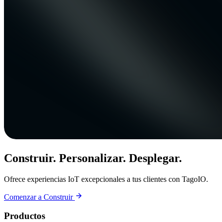
Construir. Personalizar. Desplegar.
Ofrece experiencias IoT excepcionales a tus clientes con TagoIO.
Comenzar a Construir
Productos