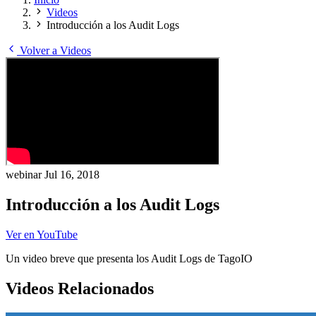
Videos
Introducción a los Audit Logs
Volver a Videos
webinar
Jul 16, 2018
Introducción a los Audit Logs
Ver en YouTube
Un video breve que presenta los Audit Logs de TagoIO
Videos Relacionados