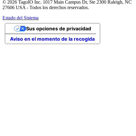
© 2026 TagoIO Inc. 1017 Main Campus Dr, Ste 2300 Raleigh, NC
27606 USA - Todos los derechos reservados.
Estado del Sistema
Sus opciones de privacidad
Aviso en el momento de la recogida