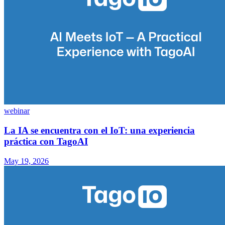
webinar
La IA se encuentra con el IoT: una experiencia
práctica con TagoAI
May 19, 2026