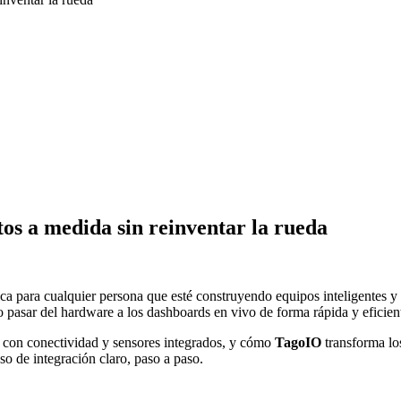
tos a medida sin reinventar la rueda
ca para cualquier persona que esté construyendo equipos inteligentes y
pasar del hardware a los dashboards en vivo de forma rápida y eficien
 con conectividad y sensores integrados, y cómo
TagoIO
transforma los
so de integración claro, paso a paso.