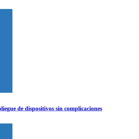
iegue de dispositivos sin complicaciones