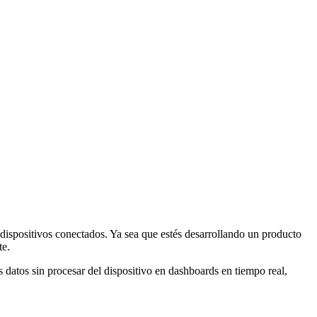
 dispositivos conectados. Ya sea que estés desarrollando un producto
te.
 datos sin procesar del dispositivo en dashboards en tiempo real,