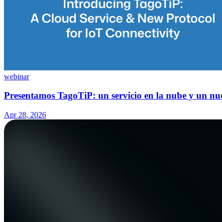
webinar
Presentamos TagoTiP: un servicio en la nube y un nu
Apr 28, 2026