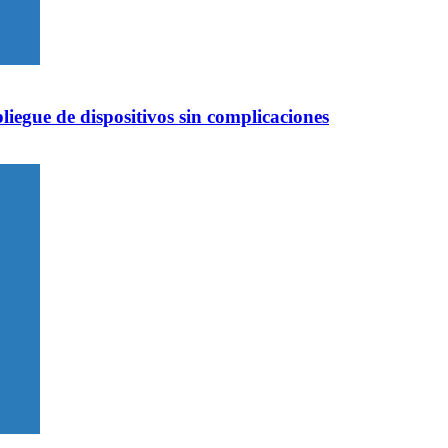
iegue de dispositivos sin complicaciones