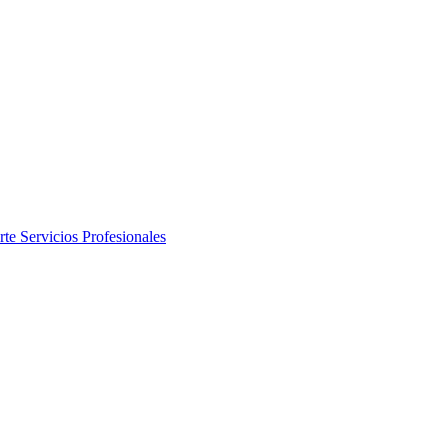
rte
Servicios Profesionales