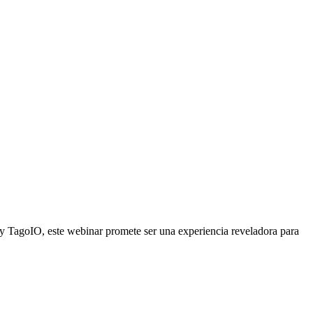
y TagoIO, este webinar promete ser una experiencia reveladora para