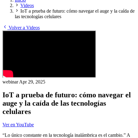
Videos
IoT a prueba de futuro: cómo navegar el auge y la caída de
las tecnologías celulares
Volver a Videos
webinar
Apr 29, 2025
IoT a prueba de futuro: cómo navegar el
auge y la caída de las tecnologías
celulares
Ver en YouTube
“Lo único constante en la tecnología inalámbrica es el cambio.” A