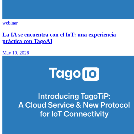
webinar
La IA se encuentra con el IoT: una experiencia
práctica con TagoAI
May 19, 2026