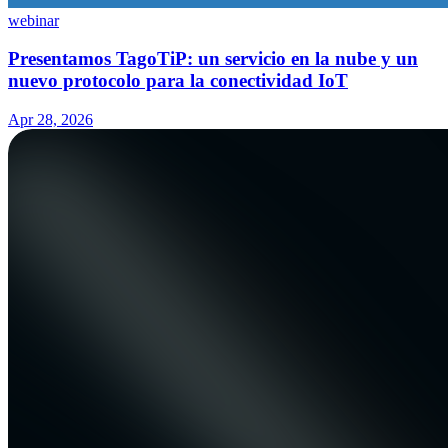
webinar
Presentamos TagoTiP: un servicio en la nube y un
nuevo protocolo para la conectividad IoT
Apr 28, 2026