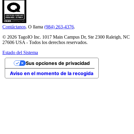
Contáctanos
. O llama
(984) 263-4376
.
© 2026 TagoIO Inc. 1017 Main Campus Dr, Ste 2300 Raleigh, NC
27606 USA - Todos los derechos reservados.
Estado del Sistema
Sus opciones de privacidad
Aviso en el momento de la recogida