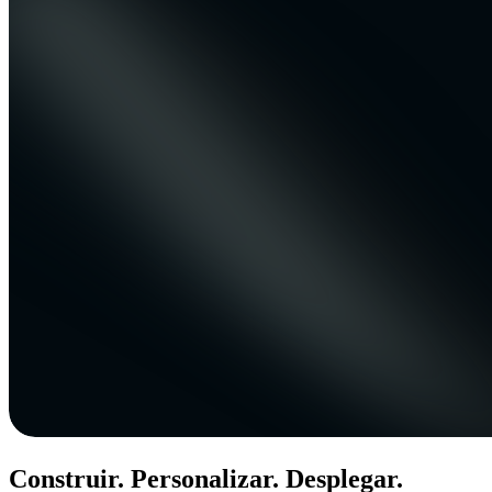
Construir. Personalizar. Desplegar.