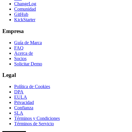
ChangeLog
Comunidad
GitHub
KickStarter
Empresa
Guía de Marca
FAQ
Acerca de
Socios
Solicitar Demo
Legal
Política de Cookies
DPA
EULA
Privacidad
Confianza
SLA
Términos y Condiciones
Términos de Servicio