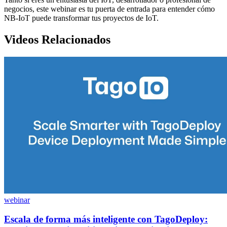
negocios, este webinar es tu puerta de entrada para entender cómo
NB-IoT puede transformar tus proyectos de IoT.
Videos Relacionados
webinar
Escala de forma más inteligente con TagoDeploy: