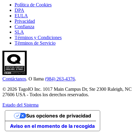
Política de Cookies
DPA
EULA
Privacidad
Confianza
SLA
Términos y Condiciones
Términos de Servicio
Contáctanos
. O llama
(984) 263-4376
.
© 2026 TagoIO Inc. 1017 Main Campus Dr, Ste 2300 Raleigh, NC
27606 USA - Todos los derechos reservados.
Estado del Sistema
Sus opciones de privacidad
Aviso en el momento de la recogida