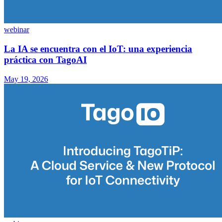
webinar
La IA se encuentra con el IoT: una experiencia
práctica con TagoAI
May 19, 2026