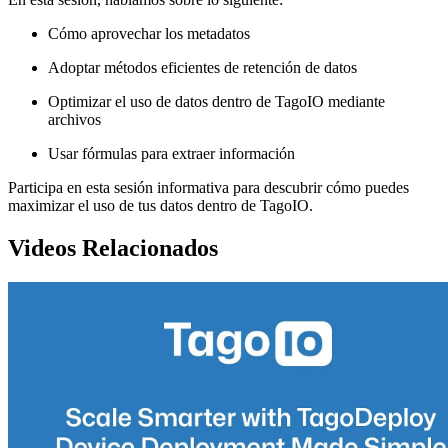
Cómo aprovechar los metadatos
Adoptar métodos eficientes de retención de datos
Optimizar el uso de datos dentro de TagoIO mediante
archivos
Usar fórmulas para extraer información
Participa en esta sesión informativa para descubrir cómo puedes
maximizar el uso de tus datos dentro de TagoIO.
Videos Relacionados