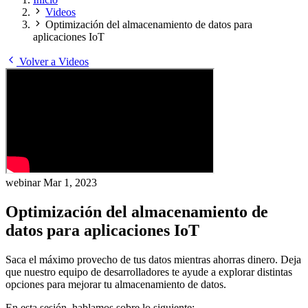
Videos
Optimización del almacenamiento de datos para
aplicaciones IoT
Volver a Videos
webinar
Mar 1, 2023
Optimización del almacenamiento de
datos para aplicaciones IoT
Saca el máximo provecho de tus datos mientras ahorras dinero. Deja
que nuestro equipo de desarrolladores te ayude a explorar distintas
opciones para mejorar tu almacenamiento de datos.
En esta sesión, hablamos sobre lo siguiente: