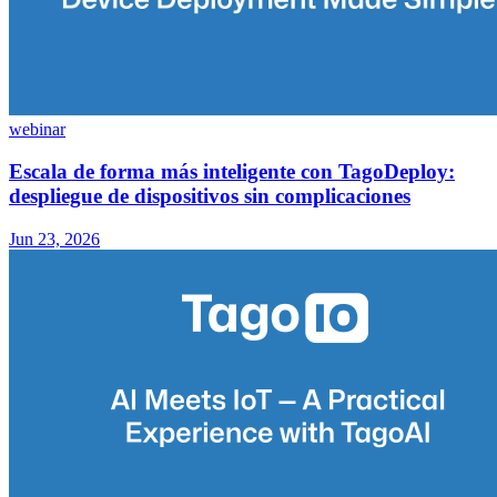
webinar
Escala de forma más inteligente con TagoDeploy:
despliegue de dispositivos sin complicaciones
Jun 23, 2026