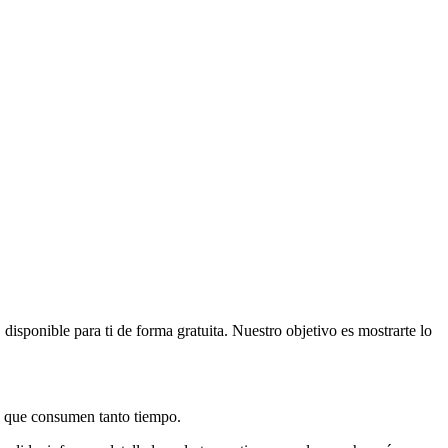
sponible para ti de forma gratuita. Nuestro objetivo es mostrarte lo
lo que consumen tanto tiempo.