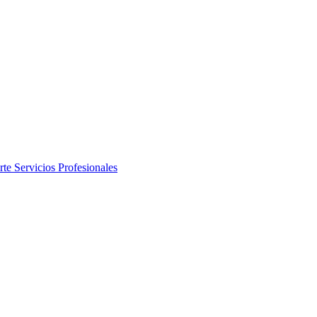
rte
Servicios Profesionales