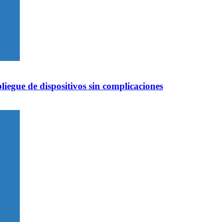
iegue de dispositivos sin complicaciones