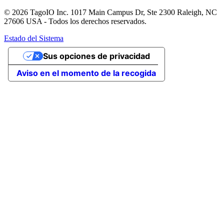
© 2026 TagoIO Inc. 1017 Main Campus Dr, Ste 2300 Raleigh, NC
27606 USA - Todos los derechos reservados.
Estado del Sistema
Sus opciones de privacidad
Aviso en el momento de la recogida