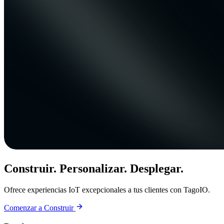
Construir. Personalizar. Desplegar.
Ofrece experiencias IoT excepcionales a tus clientes con TagoIO.
Comenzar a Construir