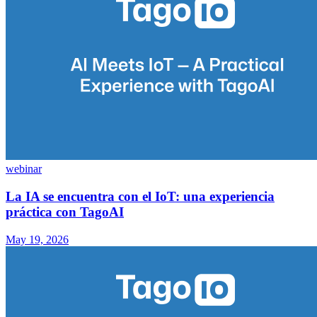
webinar
La IA se encuentra con el IoT: una experiencia
práctica con TagoAI
May 19, 2026