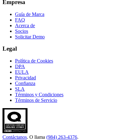
Empresa
Guía de Marca
FAQ
Acerca de
Socios
Solicitar Demo
Legal
Política de Cookies
DPA
EULA
Privacidad
Confianza
SLA
Términos y Condiciones
Términos de Servicio
Contáctanos
. O llama
(984) 263-4376
.