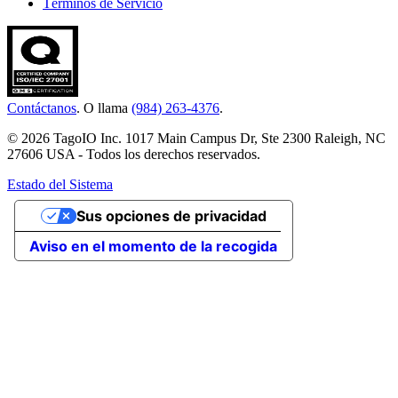
Términos de Servicio
Contáctanos
. O llama
(984) 263-4376
.
© 2026 TagoIO Inc. 1017 Main Campus Dr, Ste 2300 Raleigh, NC
27606 USA - Todos los derechos reservados.
Estado del Sistema
Sus opciones de privacidad
Aviso en el momento de la recogida