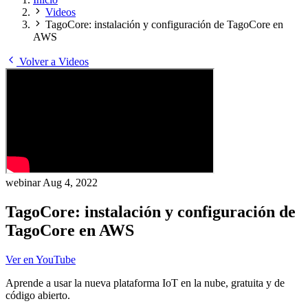
Videos
TagoCore: instalación y configuración de TagoCore en
AWS
Volver a Videos
webinar
Aug 4, 2022
TagoCore: instalación y configuración de
TagoCore en AWS
Ver en YouTube
Aprende a usar la nueva plataforma IoT en la nube, gratuita y de
código abierto.