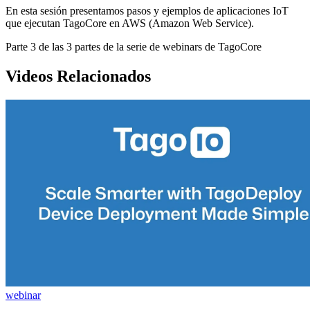
En esta sesión presentamos pasos y ejemplos de aplicaciones IoT
que ejecutan TagoCore en AWS (Amazon Web Service).
Parte 3 de las 3 partes de la serie de webinars de TagoCore
Videos Relacionados
webinar