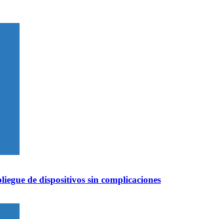
iegue de dispositivos sin complicaciones