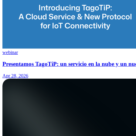
webinar
Presentamos TagoTiP: un servicio en la nube y un nu
Apr 28, 2026