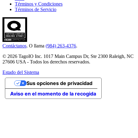
Términos y Condiciones
Términos de Servicio
Contáctanos
. O llama
(984) 263-4376
.
© 2026 TagoIO Inc. 1017 Main Campus Dr, Ste 2300 Raleigh, NC
27606 USA - Todos los derechos reservados.
Estado del Sistema
Sus opciones de privacidad
Aviso en el momento de la recogida