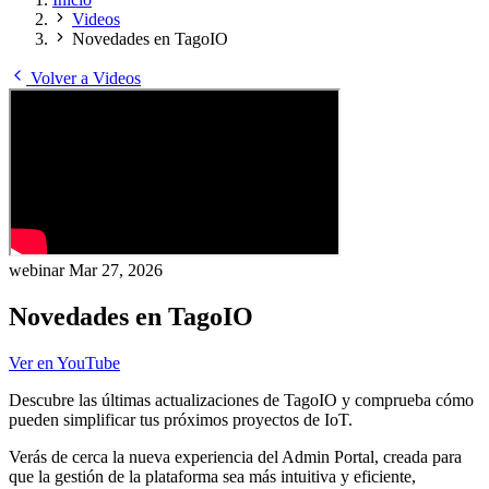
Videos
Novedades en TagoIO
Volver a Videos
webinar
Mar 27, 2026
Novedades en TagoIO
Ver en YouTube
Descubre las últimas actualizaciones de TagoIO y comprueba cómo
pueden simplificar tus próximos proyectos de IoT.
Verás de cerca la nueva experiencia del Admin Portal, creada para
que la gestión de la plataforma sea más intuitiva y eficiente,