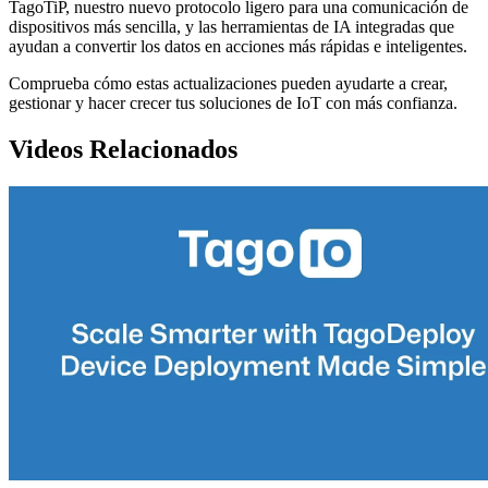
TagoTiP, nuestro nuevo protocolo ligero para una comunicación de
dispositivos más sencilla, y las herramientas de IA integradas que
ayudan a convertir los datos en acciones más rápidas e inteligentes.
Comprueba cómo estas actualizaciones pueden ayudarte a crear,
gestionar y hacer crecer tus soluciones de IoT con más confianza.
Videos Relacionados