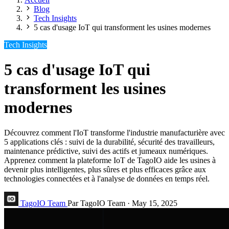
Blog
Tech Insights
5 cas d'usage IoT qui transforment les usines modernes
Tech Insights
5 cas d'usage IoT qui
transforment les usines
modernes
Découvrez comment l'IoT transforme l'industrie manufacturière avec
5 applications clés : suivi de la durabilité, sécurité des travailleurs,
maintenance prédictive, suivi des actifs et jumeaux numériques.
Apprenez comment la plateforme IoT de TagoIO aide les usines à
devenir plus intelligentes, plus sûres et plus efficaces grâce aux
technologies connectées et à l'analyse de données en temps réel.
TagoIO Team
Par TagoIO Team
·
May 15, 2025