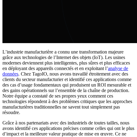
L’industrie manufacturière a connu une transformation majeure
grâce aux technologies de l’Internet des objets (IoT). Les usines
modernes deviennent plus intelligentes, plus sûres et plus efficaces
en déployant des appareils connectés et en exploitant l’
analyse de
données
. Chez TagoIO, nous avons travaillé étroitement avec des
clients du secteur manufacturier et identifié ces applications comme
des cas d’usage fondamentaux qui produisent un ROI mesurable et
des gains opérationnels sur l’ensemble de la chaîne de production.
Notre équipe a constaté de ses propres yeux comment ces
technologies répondent à des problèmes critiques que les approches
manufacturières traditionnelles ne savent tout simplement pas
résoudre.
Grâce à nos partenariats avec des industriels de toutes tailles, nous
avons identifié ces applications précises comme celles qui ont le plus
d’impact et la meilleure valeur pratique de mise en œuvre. Ce ne