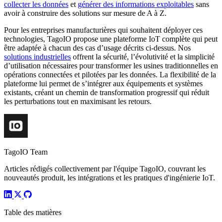
collecter les données
et
générer des informations exploitables
sans
avoir à construire des solutions sur mesure de A à Z.
Pour les entreprises manufacturières qui souhaitent déployer ces
technologies, TagoIO propose une plateforme IoT complète qui peut
être adaptée à chacun des cas d’usage décrits ci-dessus. Nos
solutions industrielles
offrent la sécurité, l’évolutivité et la simplicité
d’utilisation nécessaires pour transformer les usines traditionnelles en
opérations connectées et pilotées par les données. La flexibilité de la
plateforme lui permet de s’intégrer aux équipements et systèmes
existants, créant un chemin de transformation progressif qui réduit
les perturbations tout en maximisant les retours.
TagoIO Team
Articles rédigés collectivement par l'équipe TagoIO, couvrant les
nouveautés produit, les intégrations et les pratiques d'ingénierie IoT.
Table des matières