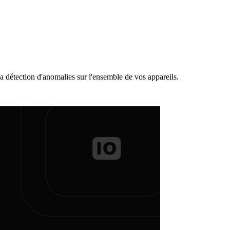
a détection d'anomalies sur l'ensemble de vos appareils.