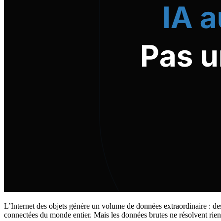
L’Internet des objets génère un volume de données extraordinaire : des
connectées du monde entier. Mais les données brutes ne résolvent rien à e