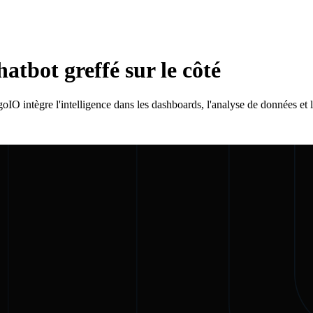
atbot greffé sur le côté
O intègre l'intelligence dans les dashboards, l'analyse de données et l