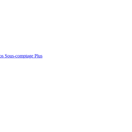
os
Sous-comptage
Plus