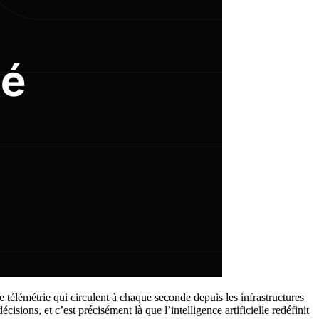
 télémétrie qui circulent à chaque seconde depuis les infrastructures
isions, et c’est précisément là que l’intelligence artificielle redéfinit