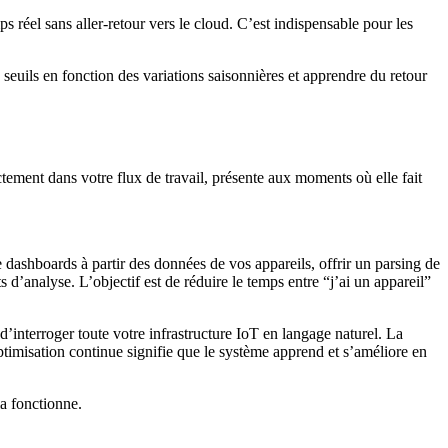
réel sans aller-retour vers le cloud. C’est indispensable pour les
 seuils en fonction des variations saisonnières et apprendre du retour
tement dans votre flux de travail, présente aux moments où elle fait
 dashboards à partir des données de vos appareils, offrir un parsing de
s d’analyse. L’objectif est de réduire le temps entre “j’ai un appareil”
d’interroger toute votre infrastructure IoT en langage naturel. La
optimisation continue signifie que le système apprend et s’améliore en
a fonctionne.