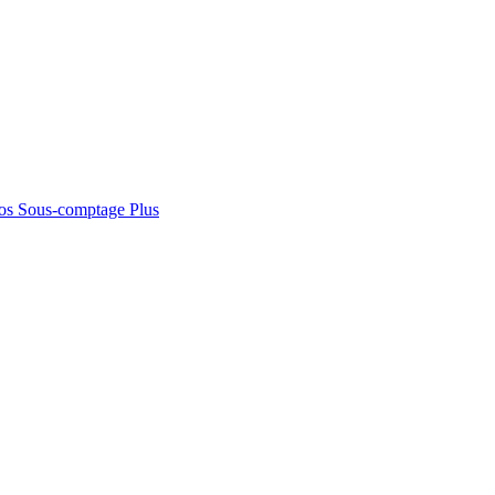
os
Sous-comptage
Plus