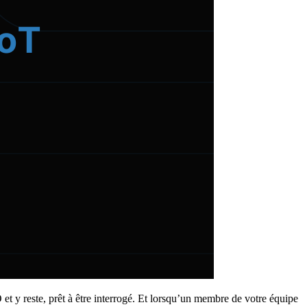
et y reste, prêt à être interrogé. Et lorsqu’un membre de votre équipe