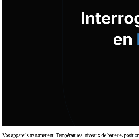
Vos appareils transmettent. Températures, niveaux de batterie, positio