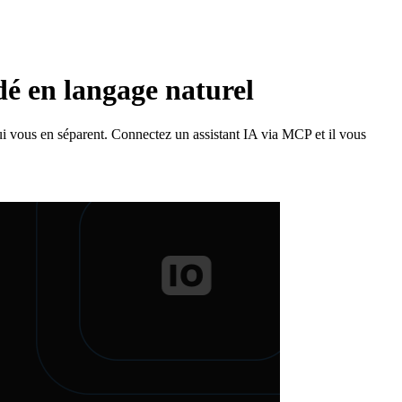
dé en langage naturel
qui vous en séparent. Connectez un assistant IA via MCP et il vous