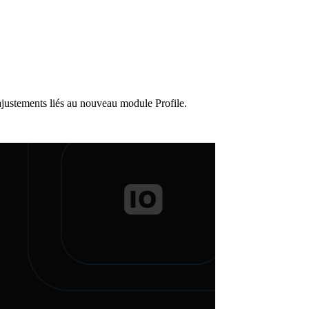
 ajustements liés au nouveau module Profile.