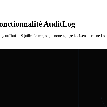
fonctionnalité AuditLog
ujourd'hui, le 9 juillet, le temps que notre équipe back-end termine les