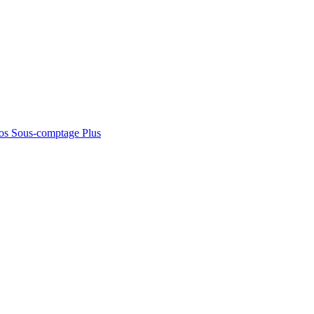
os
Sous-comptage
Plus