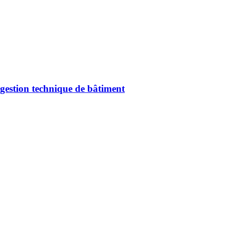
gestion technique de bâtiment