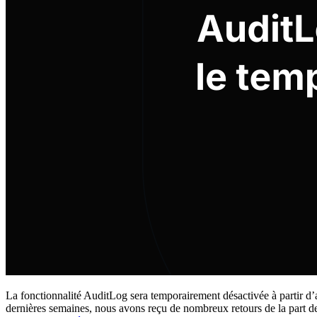
La fonctionnalité AuditLog sera temporairement désactivée à partir d’a
dernières semaines, nous avons reçu de nombreux retours de la part de