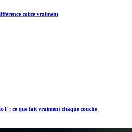
ifférence coûte vraiment
oT : ce que fait vraiment chaque couche