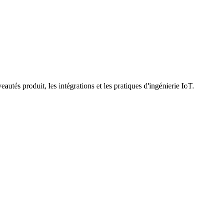
utés produit, les intégrations et les pratiques d'ingénierie IoT.