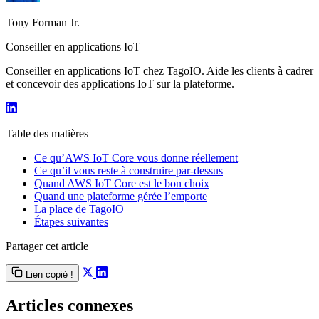
Tony Forman Jr.
Conseiller en applications IoT
Conseiller en applications IoT chez TagoIO. Aide les clients à cadrer
et concevoir des applications IoT sur la plateforme.
Table des matières
Ce qu’AWS IoT Core vous donne réellement
Ce qu’il vous reste à construire par-dessus
Quand AWS IoT Core est le bon choix
Quand une plateforme gérée l’emporte
La place de TagoIO
Étapes suivantes
Partager cet article
Lien copié !
Articles connexes