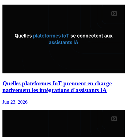
Quelles plateformes IoT prennent en charge
nativement les intégrations d'assistants IA
Jun 23, 2026