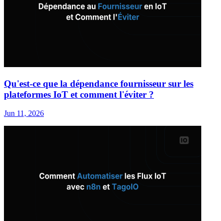
Qu'est-ce que la dépendance fournisseur sur les
plateformes IoT et comment l'éviter ?
Jun 11, 2026