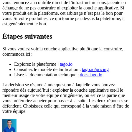
vous renoncez au contrôle direct de l’infrastructure sous-jacente en
échange de ne pas construire ni exploiter la couche applicative. Si
votre produit est la plateforme, cet arbitrage n’est pas le bon pour
vous. Si votre produit est ce qui tourne par-dessus la plateforme, il
est généralement le bon.
Étapes suivantes
Si vous voulez voir la couche applicative plutôt que la construire,
commencez ici :
Explorez la plateforme :
tago.io
Consultez le modèle de tarification :
tago.io/pricing
Lisez la documentation technique :
docs.tago.io
La décision se résume à une question à laquelle vous pouvez
répondre dès aujourd’hui : exploiter la couche applicative est-il le
meilleur usage de votre équipe d’ingénierie, ou est-ce la partie que
vous préféreriez acheter pour passer à la suite. Les deux réponses se
défendent. Choisissez celle qui correspond à la vraie raison d’être de
votre équipe.