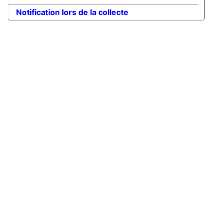
Notification lors de la collecte