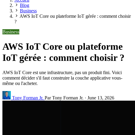
Blog
Business
AWS IoT Core ou plateforme IoT gérée : comment choisir
?
Business
AWS IoT Core ou plateforme
IoT gérée : comment choisir ?
AWS IoT Core est une infrastructure, pas un produit fini. Voici
comment décider s'il faut construire la couche applicative vous-
même ou l'acheter.
Tony Forman Jr.
Par Tony Forman Jr.
·
June 13, 2026