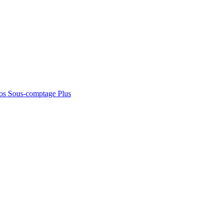
os
Sous-comptage
Plus