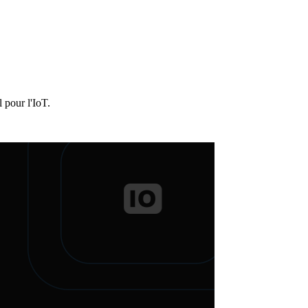
 pour l'IoT.