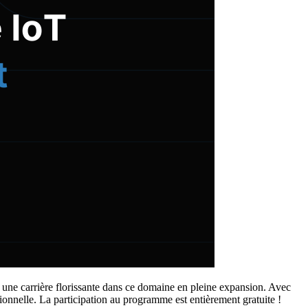
s une carrière florissante dans ce domaine en pleine expansion. Avec
ionnelle. La participation au programme est entièrement gratuite !