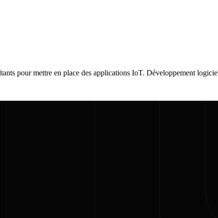
nts pour mettre en place des applications IoT. Développement logiciel