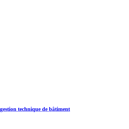
gestion technique de bâtiment