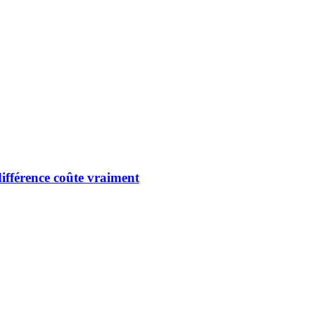
ifférence coûte vraiment