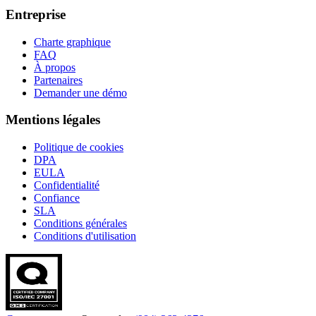
Entreprise
Charte graphique
FAQ
À propos
Partenaires
Demander une démo
Mentions légales
Politique de cookies
DPA
EULA
Confidentialité
Confiance
SLA
Conditions générales
Conditions d'utilisation