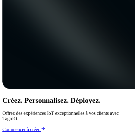
Créez. Personnalisez. Déployez.
Offrez des expériences IoT exceptionnelles à vos clients avec
TagoIO.
Commencer à créer