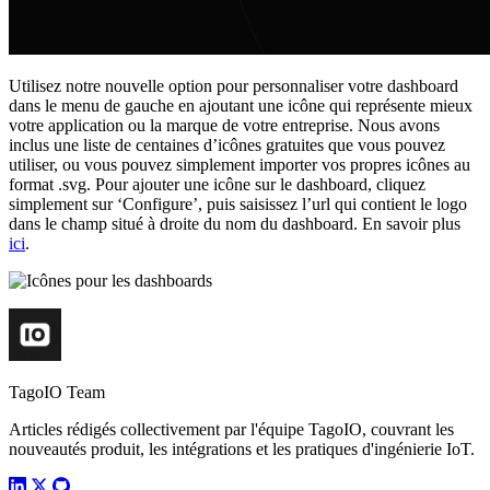
Utilisez notre nouvelle option pour personnaliser votre dashboard
dans le menu de gauche en ajoutant une icône qui représente mieux
votre application ou la marque de votre entreprise. Nous avons
inclus une liste de centaines d’icônes gratuites que vous pouvez
utiliser, ou vous pouvez simplement importer vos propres icônes au
format .svg. Pour ajouter une icône sur le dashboard, cliquez
simplement sur ‘Configure’, puis saisissez l’url qui contient le logo
dans le champ situé à droite du nom du dashboard. En savoir plus
ici
.
TagoIO Team
Articles rédigés collectivement par l'équipe TagoIO, couvrant les
nouveautés produit, les intégrations et les pratiques d'ingénierie IoT.