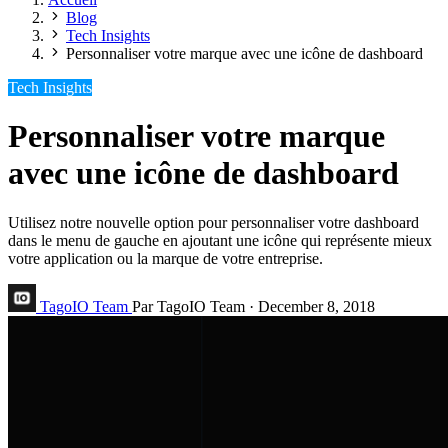
Blog
Tech Insights
Personnaliser votre marque avec une icône de dashboard
Tech Insights
Personnaliser votre marque
avec une icône de dashboard
Utilisez notre nouvelle option pour personnaliser votre dashboard
dans le menu de gauche en ajoutant une icône qui représente mieux
votre application ou la marque de votre entreprise.
TagoIO Team
Par TagoIO Team
·
December 8, 2018