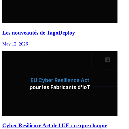
Les nouveautés de TagoDeploy
May 12, 2026
Cyber Resilience Act de l'UE : ce que chaque