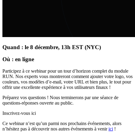
Quand : le 8 décembre, 13h EST (NYC)
Où : en ligne
Participez à ce webinar pour un tour d’horizon complet du module
RUN. Nos experts vous montreront comment ajouter votre logo, vos
couleurs, vos modèles d’e-mail, votre URL et bien plus, le tout pour
offrir une excellente expérience à vos utilisateurs finaux !
Préparez vos questions ! Nous terminerons par une séance de
questions-réponses ouverte au public.
Inscrivez-vous ici
Ce webinar n’est qu’un parmi nos prochains événements, alors
n’hésitez pas à découvrir nos autres événements à venir
ici
!