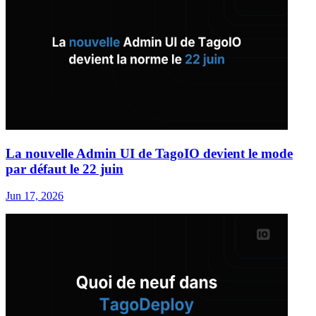
La nouvelle Admin UI de TagoIO devient le mode
par défaut le 22 juin
Jun 17, 2026