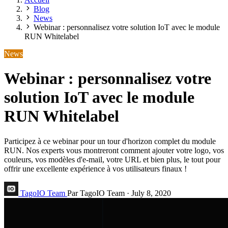
Blog
News
Webinar : personnalisez votre solution IoT avec le module
RUN Whitelabel
News
Webinar : personnalisez votre
solution IoT avec le module
RUN Whitelabel
Participez à ce webinar pour un tour d'horizon complet du module
RUN. Nos experts vous montreront comment ajouter votre logo, vos
couleurs, vos modèles d'e-mail, votre URL et bien plus, le tout pour
offrir une excellente expérience à vos utilisateurs finaux !
TagoIO Team
Par TagoIO Team
·
July 8, 2020