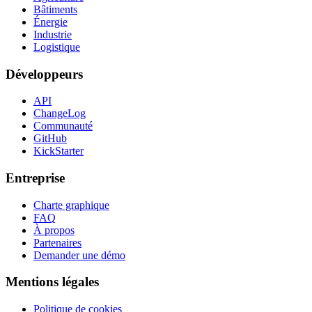
Bâtiments
Énergie
Industrie
Logistique
Développeurs
API
ChangeLog
Communauté
GitHub
KickStarter
Entreprise
Charte graphique
FAQ
À propos
Partenaires
Demander une démo
Mentions légales
Politique de cookies