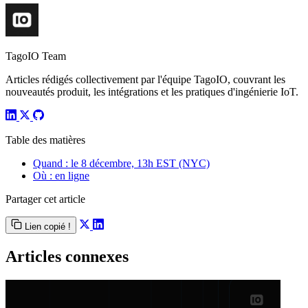
TagoIO Team
Articles rédigés collectivement par l'équipe TagoIO, couvrant les
nouveautés produit, les intégrations et les pratiques d'ingénierie IoT.
Table des matières
Quand : le 8 décembre, 13h EST (NYC)
Où : en ligne
Partager cet article
Lien copié !
Articles connexes